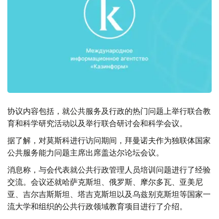
协议内容包括，就公共服务及行政的热门问题上举行联合教
育和科学研究活动以及举行联合研讨会和科学会议。
据了解，对莫斯科进行访问期间，拜曼诺夫作为独联体国家
公共服务能力问题主席出席盖达尔论坛会议。
消息称，与会代表就公共行政管理人员培训问题进行了经验
交流。会议还就哈萨克斯坦、俄罗斯、摩尔多瓦、亚美尼
亚、吉尔吉斯斯坦、塔吉克斯坦以及乌兹别克斯坦等国家一
流大学和组织的公共行政领域教育项目进行了介绍。