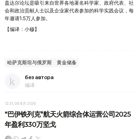
盖达尔论坛是吸引来自世界各地著名科学家、政府代表、社
会和政治贡献人士以及企业家代表参加的科学实践会议，每
年邀请1.5万人参加。
【编译：小穆】
哈萨克斯坦与俄罗斯
黄金储备
без автора
编译
12:31, 06 8月 2026
“巴伊铁列克”航天火箭综合体运营公司2025
年盈利330万坚戈