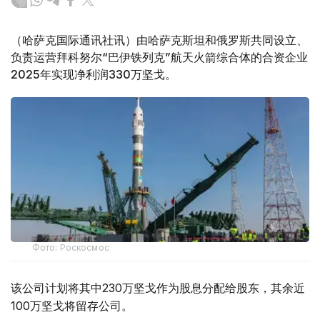
（哈萨克国际通讯社讯）由哈萨克斯坦和俄罗斯共同设立、
负责运营拜科努尔“巴伊铁列克”航天火箭综合体的合资企业
2025年实现净利润330万坚戈。
Фото: Роскосмос
该公司计划将其中230万坚戈作为股息分配给股东，其余近
100万坚戈将留存公司。