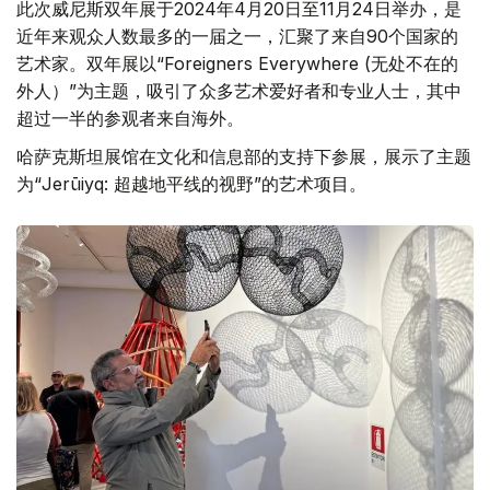
此次威尼斯双年展于2024年4月20日至11月24日举办，是
近年来观众人数最多的一届之一，汇聚了来自90个国家的
艺术家。双年展以“Foreigners Everywhere (无处不在的
外人）”为主题，吸引了众多艺术爱好者和专业人士，其中
超过一半的参观者来自海外。
哈萨克斯坦展馆在文化和信息部的支持下参展，展示了主题
为“Jerūiyq: 超越地平线的视野”的艺术项目。