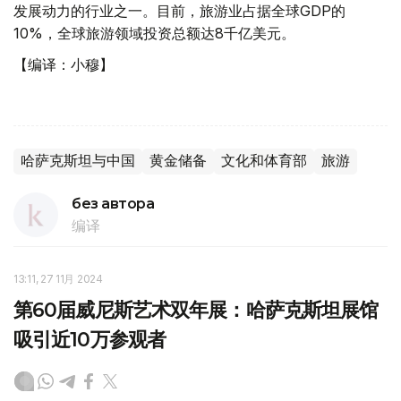
发展动力的行业之一。目前，旅游业占据全球GDP的
10%，全球旅游领域投资总额达8千亿美元。
【编译：小穆】
哈萨克斯坦与中国
黄金储备
文化和体育部
旅游
без автора
编译
13:11, 27 11月 2024
第60届威尼斯艺术双年展：哈萨克斯坦展馆
吸引近10万参观者