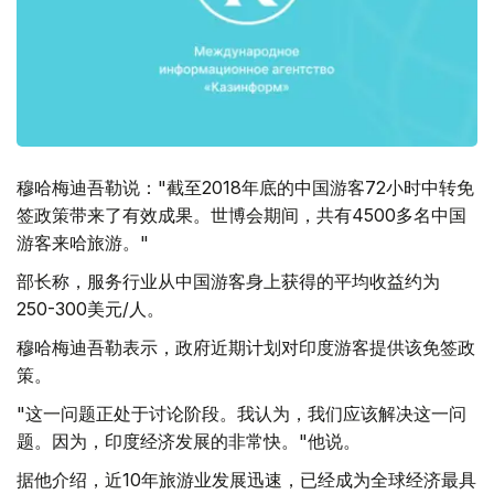
穆哈梅迪吾勒说："截至2018年底的中国游客72小时中转免
签政策带来了有效成果。世博会期间，共有4500多名中国
游客来哈旅游。"
部长称，服务行业从中国游客身上获得的平均收益约为
250-300美元/人。
穆哈梅迪吾勒表示，政府近期计划对印度游客提供该免签政
策。
"这一问题正处于讨论阶段。我认为，我们应该解决这一问
题。因为，印度经济发展的非常快。"他说。
据他介绍，近10年旅游业发展迅速，已经成为全球经济最具