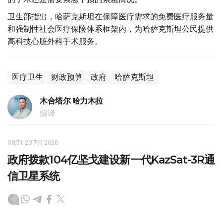
卫生部指出，哈萨克斯坦在保障医疗需求的免费医疗服务量
和强制性社会医疗保险体系框架内，为哈萨克斯坦公民提供
高科技心脏外科手术服务。
医疗卫生
财政预算
政府
哈萨克斯坦
木合塔尔 哈力木拉
编译
08:51, 23 7月 2026
政府拨款104亿坚戈建设新一代KazSat-3R通
信卫星系统