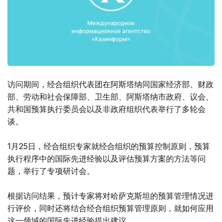
访问期间，经合组织代表团在阿斯塔纳同国家经济部、财政
部、劳动和社会保障部、卫生部、阿斯塔纳市政府、议会、
共和国预算执行委员会以及非政府组织代表举行了多轮会
谈。
1月25日，经合组织专家就经合组织的预算控制原则，预算
执行程序中的国际先进经验以及评估预算方案的方法等问
题，举行了专项研讨会。
根据访问结果，预计专家将对哈萨克斯坦的预算管理情况进
行评价，同时还将结合经合组织预算管理原则，就如何应用
这一领域的国际先进经验提出建议。