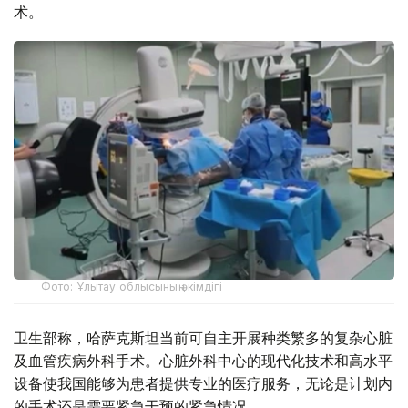
术。
Фото: Ұлытау облысының әкімдігі
卫生部称，哈萨克斯坦当前可自主开展种类繁多的复杂心脏
及血管疾病外科手术。心脏外科中心的现代化技术和高水平
设备使我国能够为患者提供专业的医疗服务，无论是计划内
的手术还是需要紧急干预的紧急情况。