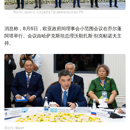
Фото: пресс-служба Правительства РК
消息称，8月6日，欧亚政府间理事会小范围会议在乔尔蓬
阿塔举行。会议由哈萨克斯坦总理沃勒扎斯·别克帖诺夫主
持。
Фото: Үкімет