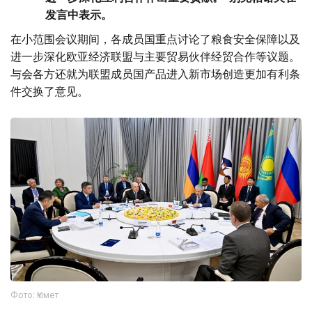
发言中表示。
在小范围会议期间，各成员国重点讨论了粮食安全保障以及
进一步深化欧亚经济联盟与主要贸易伙伴经贸合作等议题。
与会各方还就为联盟成员国产品进入新市场创造更加有利条
件交换了意见。
Фото: Үкімет