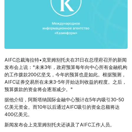
AIFC总裁海拉特•克里姆别托夫在31日在总理府召开的新闻
发布会上说："未来3年，政府预算每年向中心所有金融机构
的工作拨款200亿坚戈，今年的预算也是如此。根据预测，
AIFC证券交易所在未来3-5年开始达到收益的程度。之后，
预算拨款的资金将会逐渐减少。"
据他介绍，阿斯塔纳国际金融中心预计在5年内吸引30-50
亿美元资金。而10年以后通过AIFC吸引的资金总额将达
400亿美元。
新闻发布会上克里姆别托夫还谈及了AIFC工作人员。