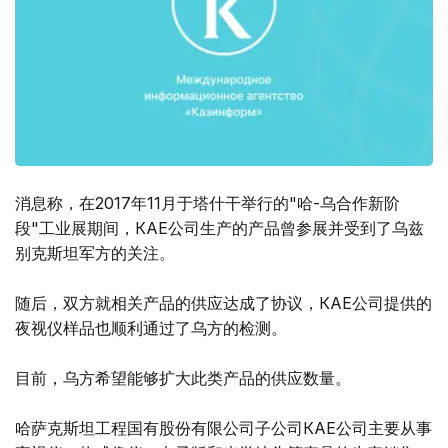
消息称，在2017年11月于塔什干举行的"哈-乌合作新阶
段"工业展期间，КАЕ公司生产的产品曾参展并受到了乌兹
别克斯坦军方的关注。
随后，双方就相关产品的供应达成了协议，КАЕ公司提供的
夜视仪样品也顺利通过了乌方的检测。
目前，乌方希望能够扩大此类产品的供应数量。
哈萨克斯坦工程国有股份有限公司子公司КАЕ公司主要从事