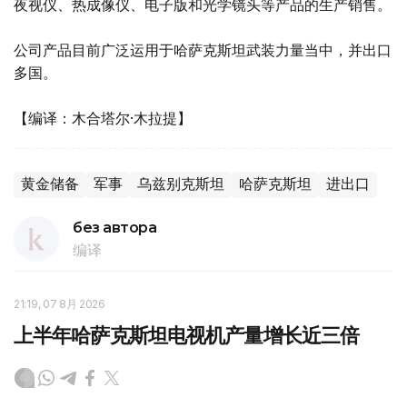
夜视仪、热成像仪、电子版和光学镜头等产品的生产销售。
公司产品目前广泛运用于哈萨克斯坦武装力量当中，并出口
多国。
【编译：木合塔尔·木拉提】
黄金储备
军事
乌兹别克斯坦
哈萨克斯坦
进出口
без автора
编译
21:19, 07 8月 2026
上半年哈萨克斯坦电视机产量增长近三倍