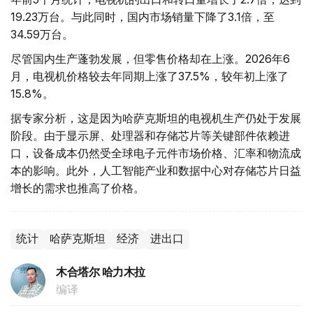
19.23万台。与此同时，国内市场销量下降了3.1倍，至
34.59万台。
尽管国内生产蓬勃发展，但零售价格却在上涨。2026年6
月，电视机价格较去年同期上涨了37.5%，较年初上涨了
15.8%。
据专家分析，这是因为哈萨克斯坦的电视机生产仍处于发展
阶段。由于显示屏、处理器和存储芯片等关键部件依赖进
口，设备成本仍然受全球电子元件市场价格、汇率和物流成
本的影响。此外，人工智能产业和数据中心对存储芯片日益
增长的需求也推高了价格。
统计
哈萨克斯坦
经济
进出口
木合塔尔 哈力木拉
编译