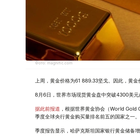
Фото: magnific.com
上周，黄金价格为61 889.33坚戈。因此，黄金
8月6日，世界市场现货黄金盘中突破4300美
据此前报道
，根据世界黄金协会（World Gold
季度全球央行黄金购买量排名前五的国家之一。
季度报告显示，哈萨克斯坦国家银行黄金储备增