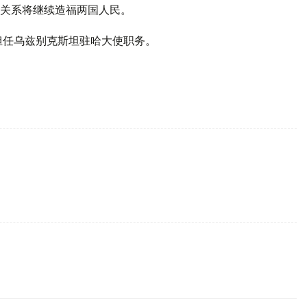
关系将继续造福两国人民。
始担任乌兹别克斯坦驻哈大使职务。