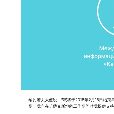
纳扎若夫大使说："我将于2018年2月15日
期。我向在哈萨克斯坦的工作期间对我提供支持