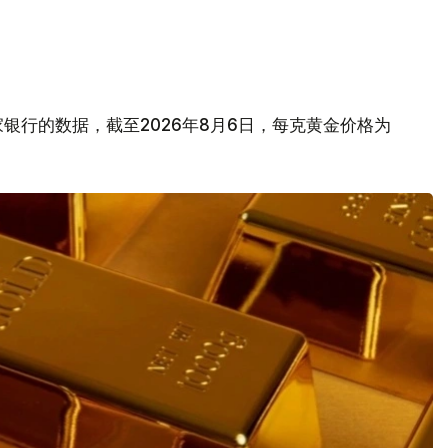
银行的数据，截至2026年8月6日，每克黄金价格为