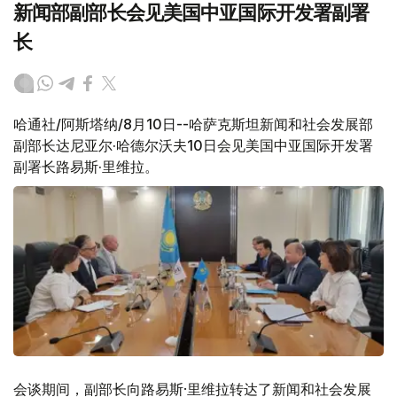
新闻部副部长会见美国中亚国际开发署副署
长
哈通社/阿斯塔纳/8月10日--哈萨克斯坦新闻和社会发展部
副部长达尼亚尔·哈德尔沃夫10日会见美国中亚国际开发署
副署长路易斯·里维拉。
会谈期间，副部长向路易斯·里维拉转达了新闻和社会发展