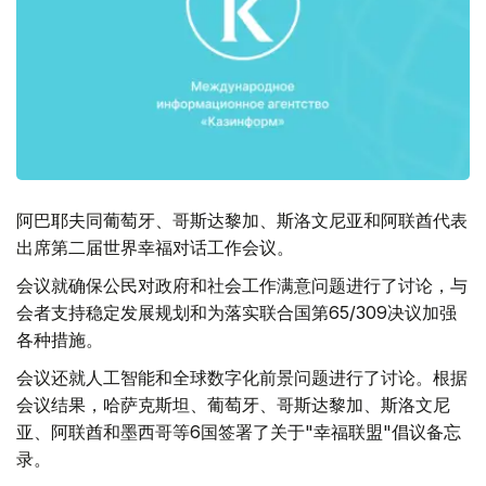
阿巴耶夫同葡萄牙、哥斯达黎加、斯洛文尼亚和阿联酋代表
出席第二届世界幸福对话工作会议。
会议就确保公民对政府和社会工作满意问题进行了讨论，与
会者支持稳定发展规划和为落实联合国第65/309决议加强
各种措施。
会议还就人工智能和全球数字化前景问题进行了讨论。根据
会议结果，哈萨克斯坦、葡萄牙、哥斯达黎加、斯洛文尼
亚、阿联酋和墨西哥等6国签署了关于"幸福联盟"倡议备忘
录。