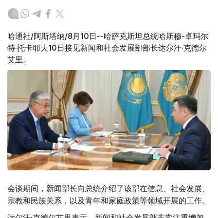
哈通社/阿斯塔纳/8月10日--哈萨克斯坦总统哈斯穆-卓玛尔
特·托卡耶夫10日接见新闻和社会发展部部长达尔汗·克德尔
艾里。
会谈期间，新闻部长向总统介绍了该部在信息、社会发展、
宗教和民族关系，以及青年和家庭政策等领域开展的工作。
达尔汗·克德尔艾里表示，新闻和社会发展部非常注重增加