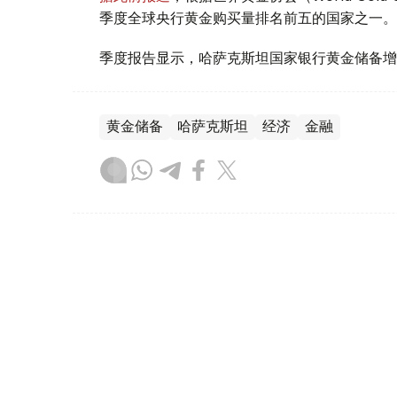
季度全球央行黄金购买量排名前五的国家之一。
季度报告显示，哈萨克斯坦国家银行黄金储备增
黄金储备
哈萨克斯坦
经济
金融
木合塔尔 哈力木拉
编译
08:31, 31 7月 2026
哈萨克斯坦是全球五大黄金购