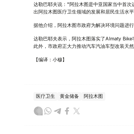
达勒巴耶夫说："阿拉木图是中亚国家当中首次
出阿拉木图医疗卫生领域的发展和居民生活水平
据他介绍，阿拉木图市政府为解决环境问题进行
达勒巴耶夫表示，阿拉木图落实了Almaty Bi
此外，市政府正大力推动汽车汽油车型改装天然
【编译：小穆】
医疗卫生
黄金储备
阿拉木图