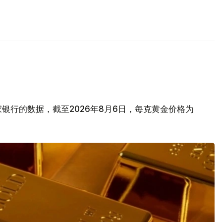
银行的数据，截至2026年8月6日，每克黄金价格为