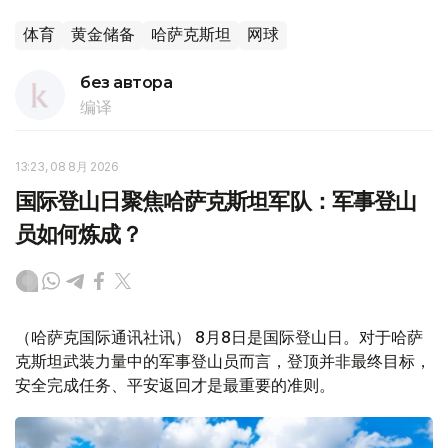
体育
黄金储备
哈萨克斯坦
网球
без автора
编译
13:23, 08 8月 2026
国际登山日聚焦哈萨克斯坦军队：军事登山
员如何炼成？
（哈萨克国际通讯社讯） 8月8日是国际登山日。对于哈萨
克斯坦武装力量中的军事登山员而言，登顶并非最终目标，
安全完成任务、平安返回才是最重要的准则。