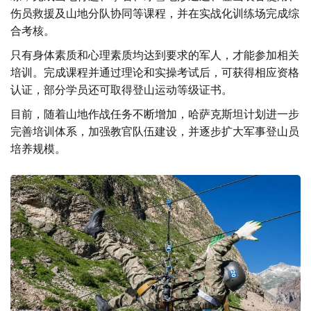
伤员救援及山地分队协同等课程，并在实战化训练场完成综
合考核。
只有身体素质和心理素质均达到要求的军人，才能参加相关
培训。完成课程并通过理论和实操考试后，可获得相应资格
认证，部分学员还可取得登山运动等级证书。
目前，随着山地作战任务不断增加，哈萨克斯坦计划进一步
完善培训体系，加强教官队伍建设，并逐步扩大军事登山员
培养规模。