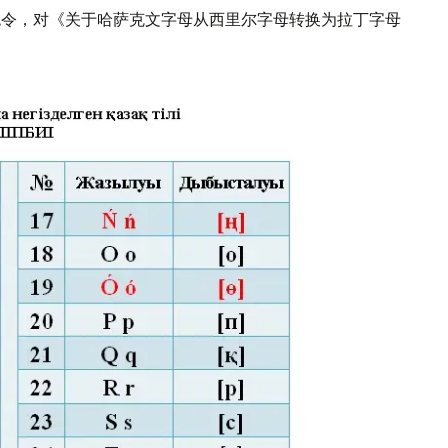
统令，对《关于哈萨克文字母从西里尔字母转换为拉丁字母