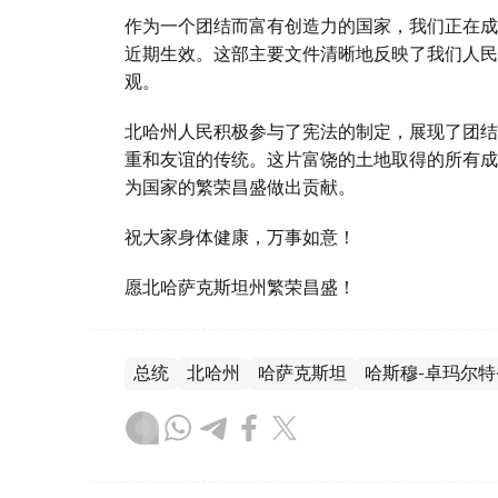
作为一个团结而富有创造力的国家，我们正在成
近期生效。这部主要文件清晰地反映了我们人民
观。
北哈州人民积极参与了宪法的制定，展现了团结
重和友谊的传统。这片富饶的土地取得的所有成
为国家的繁荣昌盛做出贡献。
祝大家身体健康，万事如意！
愿北哈萨克斯坦州繁荣昌盛！
总统
北哈州
哈萨克斯坦
哈斯穆-卓玛尔特