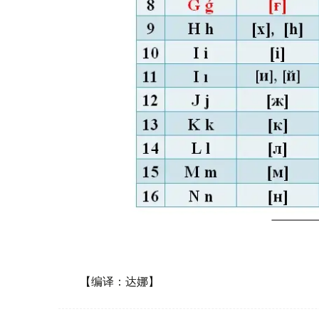
【编译：达娜】