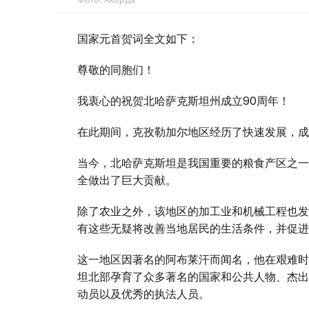
国家元首贺词全文如下：
尊敬的同胞们！
我衷心的祝贺北哈萨克斯坦州成立90周年！
在此期间，克孜勒加尔地区经历了快速发展，成
当今，北哈萨克斯坦是我国重要的粮食产区之一
全做出了巨大贡献。
除了农业之外，该地区的加工业和机械工程也发
有这些无疑将改善当地居民的生活条件，并促进
这一地区因著名的阿布莱汗而闻名，他在艰难时
坦北部孕育了众多著名的国家和公共人物、杰出
动员以及优秀的执法人员。