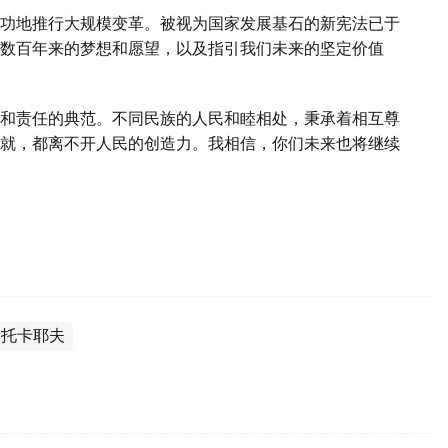
功地推行大规模变革。被视为国家发展基石的新宪法已于
数百年来的梦想和愿望，以及指引我们未来的坚定价值
和责任的典范。不同民族的人民和睦相处，秉承着相互尊
就，都离不开人民的创造力。我相信，你们未来也将继续
·托卡耶夫