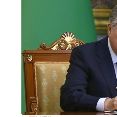
Фото: Акорда