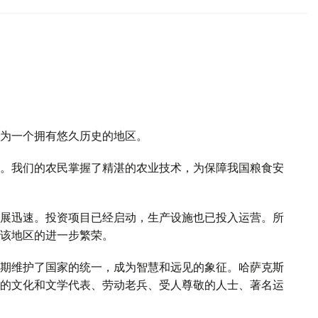
为一个拥有悠久历史的地区。
。我们的农民掌握了精湛的农业技术，为保障我国粮食安
展迅速。投资项目已经启动，生产设施也已投入运营。所
该地区的进一步繁荣。
期维护了国家的统一，成为智慧和远见的象征。哈萨克斯
的文化和文学代表、劳动老兵、受人尊敬的人士、著名运