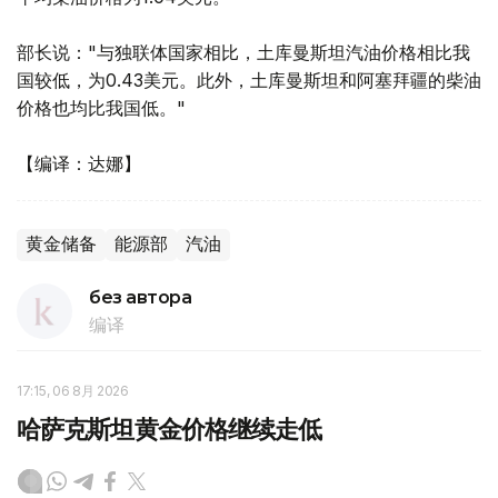
部长说："与独联体国家相比，土库曼斯坦汽油价格相比我
国较低，为0.43美元。此外，土库曼斯坦和阿塞拜疆的柴油
价格也均比我国低。"
【编译：达娜】
黄金储备
能源部
汽油
без автора
编译
17:15, 06 8月 2026
哈萨克斯坦黄金价格继续走低