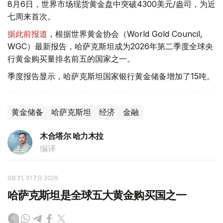
8月6日，世界市场现货黄金盘中突破4300美元/盎司，为近
七周来首次。
据此前报道
，根据世界黄金协会（World Gold Council,
WGC）最新报告，哈萨克斯坦成为2026年第二季度全球央
行黄金购买量排名前五的国家之一。
季度报告显示，哈萨克斯坦国家银行黄金储备增加了15吨。
黄金储备
哈萨克斯坦
经济
金融
木合塔尔 哈力木拉
编译
08:31, 31 7月 2026
哈萨克斯坦是全球五大黄金购买国之一