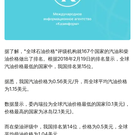
据了解，"全球石油价格"评级机构就167个国家的汽油和柴
油价格做出了排名。根据2018年2月19日的排名显示，全球
汽油价格最低的国家中，我国排名第15位。
据悉，我国汽油价格为0.56美元/升，而全球平均汽油价格
为1.15美元。
数据显示，委内瑞拉为全球汽油价格最低的国家(0.1美元)，
价格最高的国家为冰岛(2.1美元)。
而在柴油评级中，我国排名第14位，价格为0.5美元，全球
平均柴油价格为1.04美元。