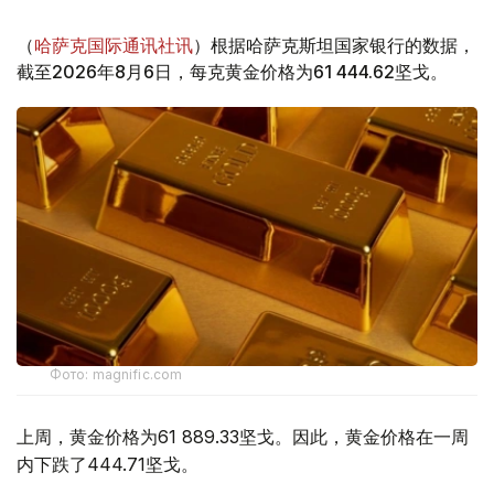
（
哈萨克国际通讯社讯
）根据哈萨克斯坦国家银行的数据，
截至2026年8月6日，每克黄金价格为61 444.62坚戈。
Фото: magnific.com
上周，黄金价格为61 889.33坚戈。因此，黄金价格在一周
内下跌了444.71坚戈。