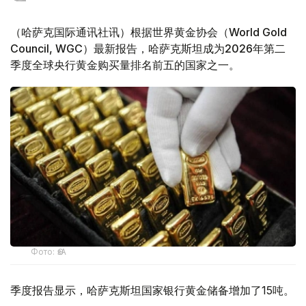
（哈萨克国际通讯社讯）根据世界黄金协会（World Gold
Council, WGC）最新报告，哈萨克斯坦成为2026年第二
季度全球央行黄金购买量排名前五的国家之一。
Фото: ӨзА
季度报告显示，哈萨克斯坦国家银行黄金储备增加了15吨。