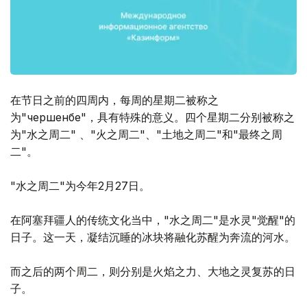
在节日之前的四周内，每周的星期二被称之
为"чершенбе"，具有特殊的意义。四个星期二分别被称之
为"水之周二" 、"火之周二"、"土地之周二"和"最终之周
二"。
"水之周二"为今年2月27日。
在阿塞拜疆人的传统文化当中，"水之周二"是水灵"觉醒"的
日子。这一天，凝结沉睡的冰块将融化苏醒为奔流的河水。
而之后的两个周二，则分别是火焰之力、大地之灵复苏的日
子。