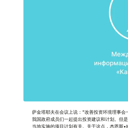
萨金塔耶夫在会议上说："改善投资环境理事会
我国政府成员们一起提出投资建议和计划。但是
当地实施的项目计划有关。关于这点，杰恩斯•