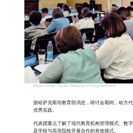
Photo credit: Kazakh Ministry of Enlightenment
据哈萨克斯坦教育部消息，研讨会期间，哈方代
优秀实践。
代表团重点了解了现代教育机构管理模式、数字
及学校与高等院校开展合作的有效模式。