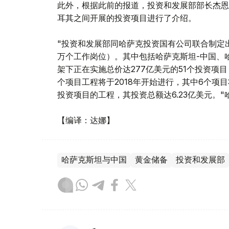
此外，根据此前的报道，投资和发展部部长杰恩
耳其之间开展的投资项目进行了介绍。
"投资和发展部同哈萨克投资国有公司联合制定出了
万个工作岗位）。其中包括哈萨克斯坦-中国、
架下正在实施总价达277亿美元的51个投资项目
个项目工程将于2018年开始进行，其中6个项
投资项目的工程，其投资总额达6.23亿美元。
【编译：达娜】
哈萨克斯坦与中国
黄金储备
投资和发展部