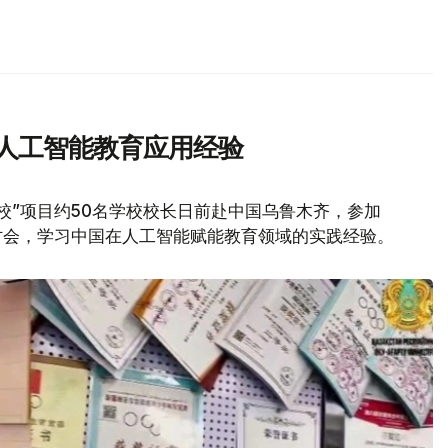
习人工智能教育应用经验
校”项目约50名学校校长日前赴中国乌鲁木齐，参加
讨会，学习中国在人工智能赋能教育领域的实践经验。