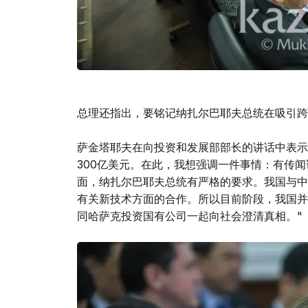
总理还指出，要铭记纳扎尔巴耶夫总统在吸引跨
萨金塔耶夫在向投资和发展部部长的讲话中表示
300亿美元。在此，我想强调一件事情：有传
面，纳扎尔巴耶夫总统有严格的要求。我国与中
有关新技术方面的合作。所以目前阶段，我国并
同哈萨克投资国有公司一起向社会澄清真相。"