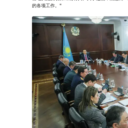
的各项工作。"