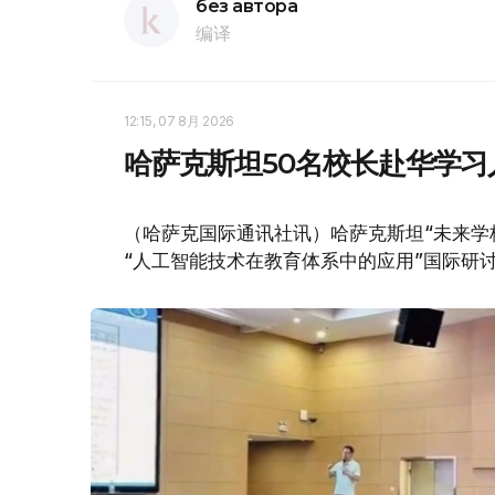
без автора
编译
12:15, 07 8月 2026
哈萨克斯坦50名校长赴华学
（哈萨克国际通讯社讯）哈萨克斯坦“未来学
“人工智能技术在教育体系中的应用”国际研