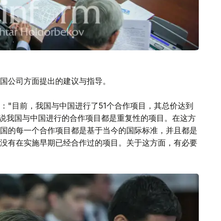
国公司方面提出的建议与指导。
："目前，我国与中国进行了51个合作项目，其总价达到
闻说我国与中国进行的合作项目都是重复性的项目。在这方
国的每一个合作项目都是基于当今的国际标准，并且都是
没有在实施早期已经合作过的项目。关于这方面，有必要