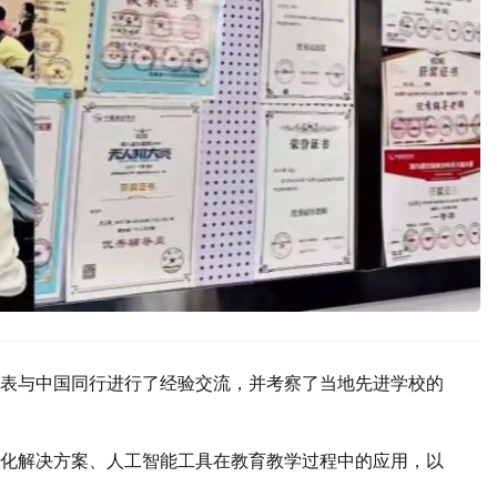
表与中国同行进行了经验交流，并考察了当地先进学校的
化解决方案、人工智能工具在教育教学过程中的应用，以