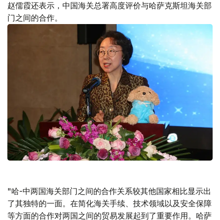
赵儒霞还表示，中国海关总署高度评价与哈萨克斯坦海关部
门之间的合作。
"哈-中两国海关部门之间的合作关系较其他国家相比显示出
了其独特的一面。在简化海关手续、技术领域以及安全保障
等方面的合作对两国之间的贸易发展起到了重要作用。哈萨