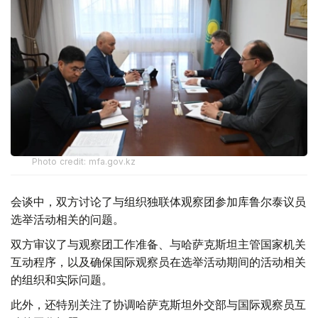
Photo credit: mfa.gov.kz
会谈中，双方讨论了与组织独联体观察团参加库鲁尔泰议员
选举活动相关的问题。
双方审议了与观察团工作准备、与哈萨克斯坦主管国家机关
互动程序，以及确保国际观察员在选举活动期间的活动相关
的组织和实际问题。
此外，还特别关注了协调哈萨克斯坦外交部与国际观察员互