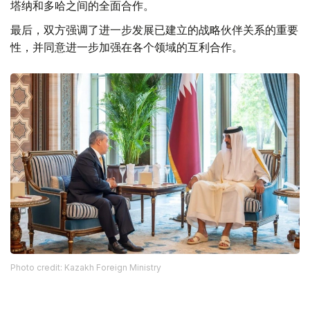
塔纳和多哈之间的全面合作。
最后，双方强调了进一步发展已建立的战略伙伴关系的重要
性，并同意进一步加强在各个领域的互利合作。
Photo credit: Kazakh Foreign Ministry