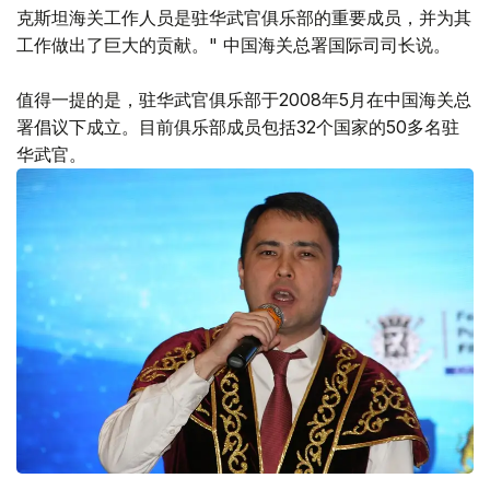
克斯坦海关工作人员是驻华武官俱乐部的重要成员，并为其
工作做出了巨大的贡献。" 中国海关总署国际司司长说。
值得一提的是，驻华武官俱乐部于2008年5月在中国海关总
署倡议下成立。目前俱乐部成员包括32个国家的50多名驻
华武官。