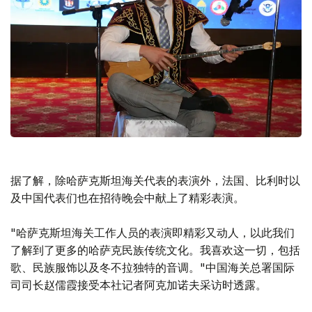
据了解，除哈萨克斯坦海关代表的表演外，法国、比利时以
及中国代表们也在招待晚会中献上了精彩表演。
"哈萨克斯坦海关工作人员的表演即精彩又动人，以此我们
了解到了更多的哈萨克民族传统文化。我喜欢这一切，包括
歌、民族服饰以及冬不拉独特的音调。"中国海关总署国际
司司长赵儒霞接受本社记者阿克加诺夫采访时透露。