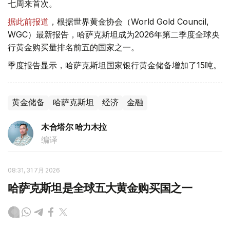
七周来首次。
据此前报道
，根据世界黄金协会（World Gold Council,
WGC）最新报告，哈萨克斯坦成为2026年第二季度全球央
行黄金购买量排名前五的国家之一。
季度报告显示，哈萨克斯坦国家银行黄金储备增加了15吨。
黄金储备
哈萨克斯坦
经济
金融
木合塔尔 哈力木拉
编译
08:31, 31 7月 2026
哈萨克斯坦是全球五大黄金购买国之一