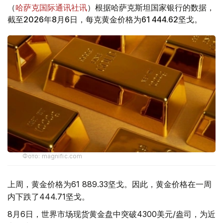
（
哈萨克国际通讯社讯
）根据哈萨克斯坦国家银行的数据，
截至2026年8月6日，每克黄金价格为61 444.62坚戈。
Фото: magnific.com
上周，黄金价格为61 889.33坚戈。因此，黄金价格在一周
内下跌了444.71坚戈。
8月6日，世界市场现货黄金盘中突破4300美元/盎司，为近