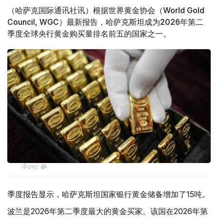
（哈萨克国际通讯社讯）根据世界黄金协会（World Gold
Council, WGC）最新报告，哈萨克斯坦成为2026年第二
季度全球央行黄金购买量排名前五的国家之一。
Фото: ӨзА
季度报告显示，哈萨克斯坦国家银行黄金储备增加了15吨。
波兰是2026年第二季度最大的黄金买家。该国在2026年第