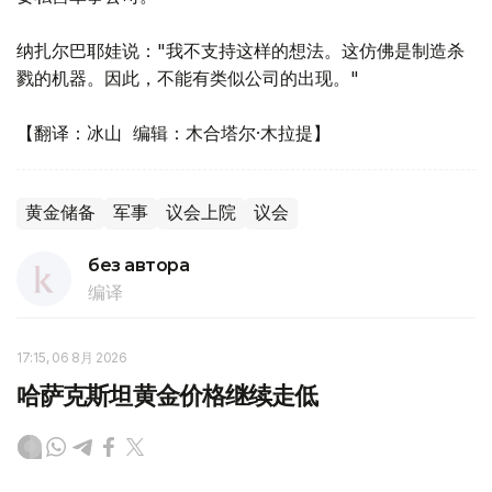
纳扎尔巴耶娃说："我不支持这样的想法。这仿佛是制造杀
戮的机器。因此，不能有类似公司的出现。"
【翻译：冰山 编辑：木合塔尔·木拉提】
黄金储备
军事
议会上院
议会
без автора
编译
17:15, 06 8月 2026
哈萨克斯坦黄金价格继续走低