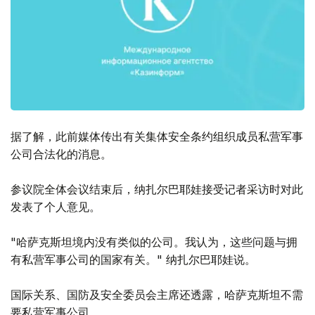
据了解，此前媒体传出有关集体安全条约组织成员私营军事
公司合法化的消息。
参议院全体会议结束后，纳扎尔巴耶娃接受记者采访时对此
发表了个人意见。
"哈萨克斯坦境内没有类似的公司。我认为，这些问题与拥
有私营军事公司的国家有关。" 纳扎尔巴耶娃说。
国际关系、国防及安全委员会主席还透露，哈萨克斯坦不需
要私营军事公司。