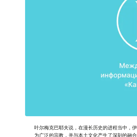
叶尔梅克巴耶夫说，在漫长历史的进程当中，伊
为广泛的宗教，并与本土文化产生了深刻的融合