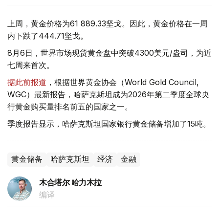
上周，黄金价格为61 889.33坚戈。因此，黄金价格在一周
内下跌了444.71坚戈。
8月6日，世界市场现货黄金盘中突破4300美元/盎司，为近
七周来首次。
据此前报道
，根据世界黄金协会（World Gold Council,
WGC）最新报告，哈萨克斯坦成为2026年第二季度全球央
行黄金购买量排名前五的国家之一。
季度报告显示，哈萨克斯坦国家银行黄金储备增加了15吨。
黄金储备
哈萨克斯坦
经济
金融
木合塔尔 哈力木拉
编译