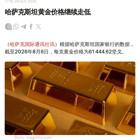
17:15, 06 8月 2026
哈萨克斯坦黄金价格继续走低
（
哈萨克国际通讯社讯
）根据哈萨克斯坦国家银行的数据，
截至2026年8月6日，每克黄金价格为61 444.62坚戈。
Фото: magnific.com