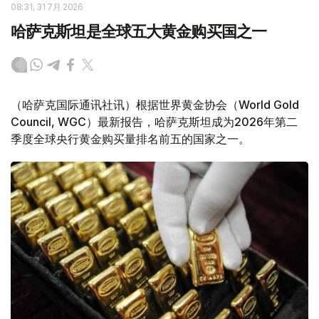
08:31, 31 7月 2026
哈萨克斯坦是全球五大黄金购买国之一
（哈萨克国际通讯社讯）根据世界黄金协会（World Gold
Council, WGC）最新报告，哈萨克斯坦成为2026年第二
季度全球央行黄金购买量排名前五的国家之一。