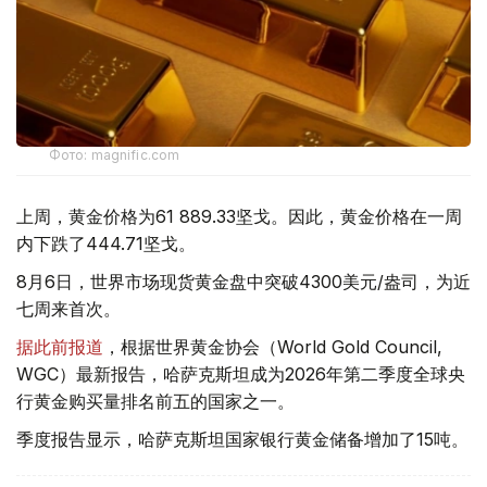
Фото: magnific.com
上周，黄金价格为61 889.33坚戈。因此，黄金价格在一周
内下跌了444.71坚戈。
8月6日，世界市场现货黄金盘中突破4300美元/盎司，为近
七周来首次。
据此前报道
，根据世界黄金协会（World Gold Council,
WGC）最新报告，哈萨克斯坦成为2026年第二季度全球央
行黄金购买量排名前五的国家之一。
季度报告显示，哈萨克斯坦国家银行黄金储备增加了15吨。