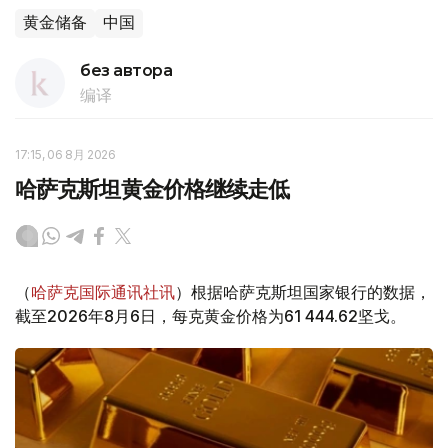
黄金储备
中国
без автора
编译
17:15, 06 8月 2026
哈萨克斯坦黄金价格继续走低
（
哈萨克国际通讯社讯
）根据哈萨克斯坦国家银行的数据，
截至2026年8月6日，每克黄金价格为61 444.62坚戈。