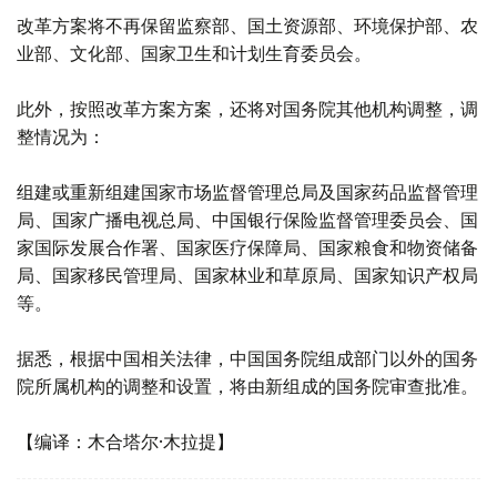
改革方案将不再保留监察部、国土资源部、环境保护部、农
业部、文化部、国家卫生和计划生育委员会。
此外，按照改革方案方案，还将对国务院其他机构调整，调
整情况为：
组建或重新组建国家市场监督管理总局及国家药品监督管理
局、国家广播电视总局、中国银行保险监督管理委员会、国
家国际发展合作署、国家医疗保障局、国家粮食和物资储备
局、国家移民管理局、国家林业和草原局、国家知识产权局
等。
据悉，根据中国相关法律，中国国务院组成部门以外的国务
院所属机构的调整和设置，将由新组成的国务院审查批准。
【编译：木合塔尔·木拉提】