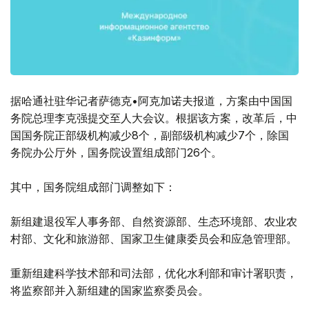
据哈通社驻华记者萨德克•阿克加诺夫报道，方案由中国国
务院总理李克强提交至人大会议。根据该方案，改革后，中
国国务院正部级机构减少8个，副部级机构减少7个，除国
务院办公厅外，国务院设置组成部门26个。
其中，国务院组成部门调整如下：
新组建退役军人事务部、自然资源部、生态环境部、农业农
村部、文化和旅游部、国家卫生健康委员会和应急管理部。
重新组建科学技术部和司法部，优化水利部和审计署职责，
将监察部并入新组建的国家监察委员会。