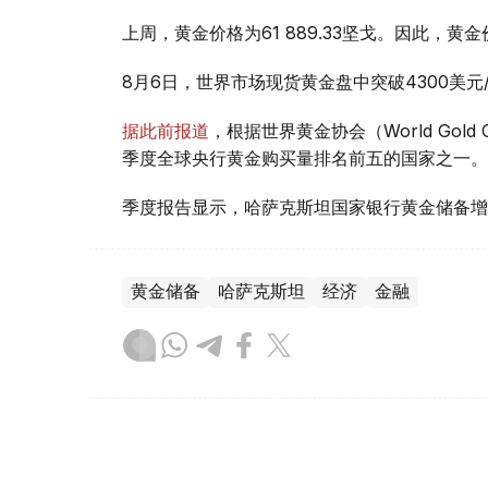
上周，黄金价格为61 889.33坚戈。因此，黄金
8月6日，世界市场现货黄金盘中突破4300美
据此前报道
，根据世界黄金协会（World Gold
季度全球央行黄金购买量排名前五的国家之一。
季度报告显示，哈萨克斯坦国家银行黄金储备增
黄金储备
哈萨克斯坦
经济
金融
木合塔尔 哈力木拉
编译