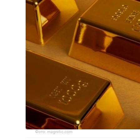
Фото: magnific.com