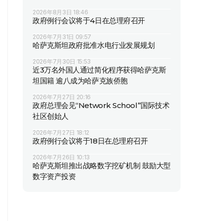
2026年8月3日 18:46
政府例行会议将于4日在总理府召开
2026年7月31日 09:57
哈萨克斯坦政府批准水电行业发展规划
2026年7月30日 15:53
近3万名外国人通过简化程序获得哈萨克斯
坦国籍 逾八成为哈萨克族侨胞
2026年7月27日 20:16
政府总理会见“Network School”国际技术
社区创始人
2026年7月27日 18:12
政府例行会议将于18日在总理府召开
2026年7月26日 10:13
哈萨克斯坦推出战略数字挖矿机制 鼓励大型
数字资产投资