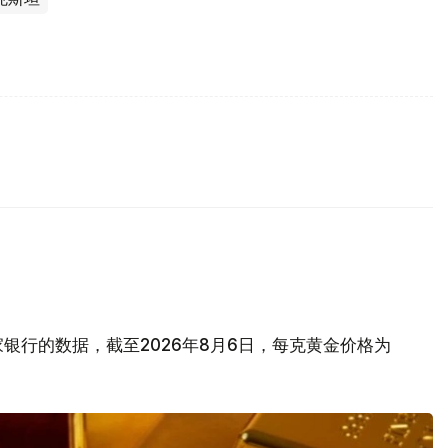
银行的数据，截至2026年8月6日，每克黄金价格为