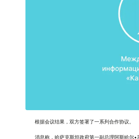
根据会议结果，双方签署了一系列合作协议。
消息称，哈萨克斯坦政府第一副总理阿斯哈尔•