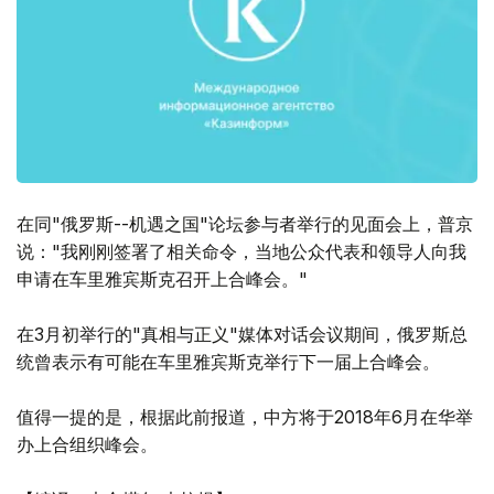
在同"俄罗斯--机遇之国"论坛参与者举行的见面会上，普京
说："我刚刚签署了相关命令，当地公众代表和领导人向我
申请在车里雅宾斯克召开上合峰会。"
在3月初举行的"真相与正义"媒体对话会议期间，俄罗斯总
统曾表示有可能在车里雅宾斯克举行下一届上合峰会。
值得一提的是，根据此前报道，中方将于2018年6月在华举
办上合组织峰会。