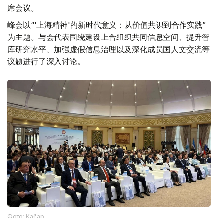
席会议。
峰会以“'上海精神'的新时代意义：从价值共识到合作实践”
为主题。与会代表围绕建设上合组织共同信息空间、提升智
库研究水平、加强虚假信息治理以及深化成员国人文交流等
议题进行了深入讨论。
Фото: Кабар