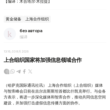
【编译：木合塔尔·木拉提】
黄金储备
上海合作组织
без автора
编译
13:16, 03 8月 2026
上合组织国家将加强信息领域合作
（哈萨克国际通讯社讯） 上海合作组织（上合组织）媒体
与智库峰会日前在吉尔吉斯斯坦首都比什凯克举行。与会各
方表示，将进一步深化媒体和智库合作，推动共同信息空间
建设，并加强打击虚假信息传播方面的协作。