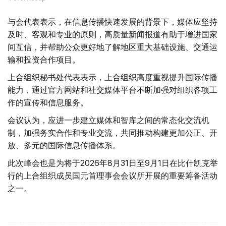
与会代表表示，在信息传播快速发展的背景下，媒体应坚持
及时、客观和专业的原则，高质量新闻报道有助于增进国家
间互信，并帮助公众更好地了解地区重大基础设施、交通运
输和投资合作项目。
上合组织秘书处代表表示，上合组织高度重视提升国际传播
能力，通过官方网站和社交媒体平台不断加强对组织各项工
作的宣传和信息服务。
会议认为，应进一步建立媒体和智库之间的常态化交流机
制，加强务实合作和专业交流，共同推动构建更加公正、开
放、多元的国际信息传播体系。
此次峰会也是为将于2026年8月31日至9月1日在比什凯克举
行的上合组织成员国元首理事会会议所开展的重要筹备活动
之一。