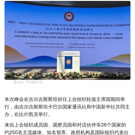
Фото: TV BRICS
本次峰会在吉尔吉斯斯坦担任上合组织轮值主席国期间举
行，由吉尔吉斯斯坦卡巴尔国家通讯社和中国新华社共同主
办，在比什凯克举行。
来自上合组织成员国、观察员国和对话伙伴等26个国家的
约250名主流媒体、知名智库、政府机构及国际组织代表出