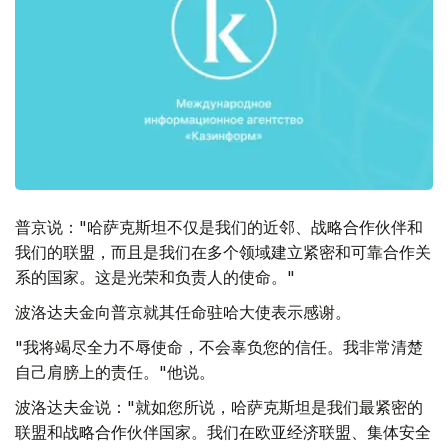
普京说："哈萨克斯坦不仅是我们的近邻、战略合作伙伴和
我们的联盟，而且是我们在多个领域建立紧密和可靠合作关
系的国家。这是光荣和负责人的使命。"
波洛达夫金向普京就其任命驻哈大使表示感谢。
"我将竭尽全力不辱使命，不会辜负您的信任。我非常清楚
自己肩膀上的责任。"他说。
波洛达夫金说："就如您所说，哈萨克斯坦是我们最紧密的
联盟和战略合作伙伴国家。我们在欧亚经济联盟、集体安全