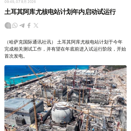
09:49, 07 8月 2026
土耳其阿库尤核电站计划年内启动试运行
（哈萨克国际通讯社讯） 土耳其阿库尤核电站计划于今年
完成相关测试工作，并有望在年底前进入试运行阶段，开始
首次发电。