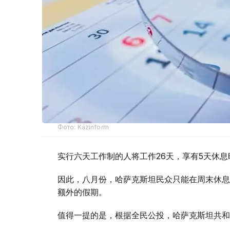
Фото: Kazinform
实行六天工作制的人将工作26天，享有5天休息
因此，八月份，哈萨克斯坦民众只能在周末休息
额外的假期。
值得一提的是，根据全民公投，哈萨克斯坦共和