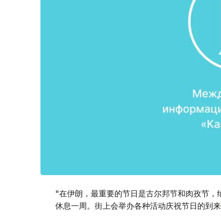
"在伊朗，最重要的节日是古尔邦节和肉孜节，
休息一周。街上会举办各种活动庆祝节日的到来