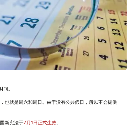
时间。
，也就是周六和周日。由于没有公共假日，所以不会提供
国新宪法于
7月1日正式生效
。