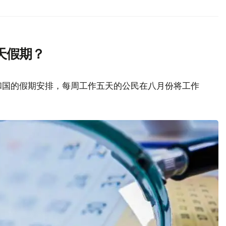
天假期？
和国的假期安排，每周工作五天的公民在八月份将工作