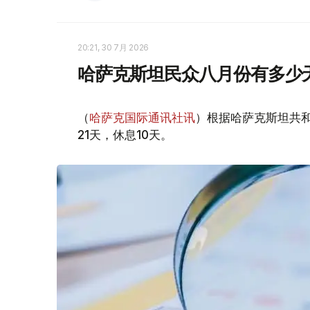
20:21, 30 7月 2026
哈萨克斯坦民众八月份有多少
（
哈萨克国际通讯社讯
）根据哈萨克斯坦共
21天，休息10天。