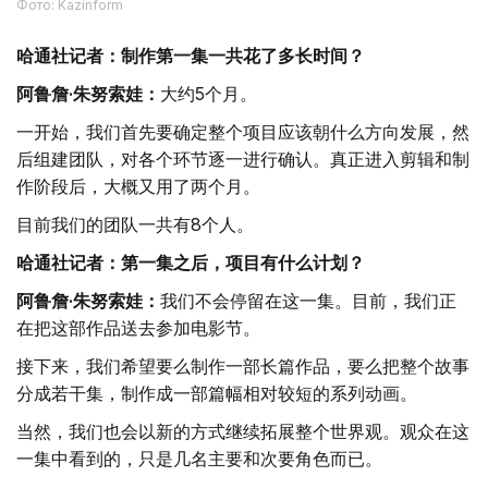
Фото: Kazinform
哈通社记者：制作第一集一共花了多长时间？
阿鲁詹·朱努索娃：
大约5个月。
一开始，我们首先要确定整个项目应该朝什么方向发展，然
后组建团队，对各个环节逐一进行确认。真正进入剪辑和制
作阶段后，大概又用了两个月。
目前我们的团队一共有8个人。
哈通社记者：第一集之后，项目有什么计划？
阿鲁詹·朱努索娃：
我们不会停留在这一集。目前，我们正
在把这部作品送去参加电影节。
接下来，我们希望要么制作一部长篇作品，要么把整个故事
分成若干集，制作成一部篇幅相对较短的系列动画。
当然，我们也会以新的方式继续拓展整个世界观。观众在这
一集中看到的，只是几名主要和次要角色而已。