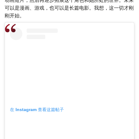
可以是漫画、游戏，也可以是长篇电影。我想，这一切才刚
刚开始。
在 Instagram 查看这篇帖子