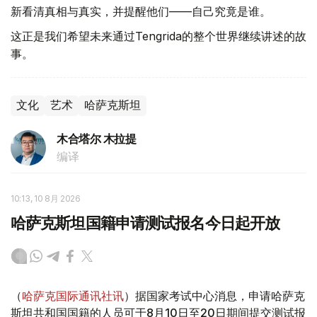
新看清真相与真实，并提醒他们——自己究竟是谁。
这正是我们希望未来通过Tengrida的整个世界继续讲述的故
事。
文化
艺术
哈萨克斯坦
木合塔尔 木拉提
编译
10:13, 10 8月 2026
哈萨克斯坦国籍申请测试报名今日起开放
（
哈萨克国际通讯社讯
）据国家考试中心消息，申请哈萨克
斯坦共和国国籍的人员可于8月10日至20日期间提交测试报