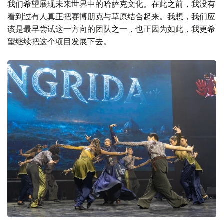
我们希望展现未来世界中的哈萨克文化。在此之前，我没有
看到过有人真正把赛博朋克与草原结合起来。我想，我们应
该是最早尝试这一方向的团队之一，也正因为如此，我更希
望继续把这个项目发展下去。