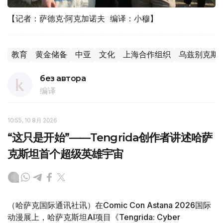
【记者：萨德克·阿克加诺夫 编译：小穆】
教育
黄金储备
中亚
文化
上海合作组织
乌兹别克斯
без автора
编译
10:55, 10 8月 2026
“这只是开始”——Tengrida创作者讲述哈萨
克斯坦首个超级英雄宇宙
（哈萨克国际通讯社讯）在Comic Con Astana 2026国际
动漫展上，哈萨克斯坦AI项目《Tengrida: Cyber