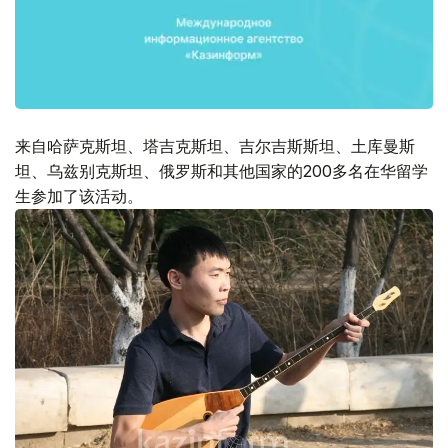
来自哈萨克斯坦、塔吉克斯坦、吉尔吉斯斯坦、土库曼斯
坦、乌兹别克斯坦、俄罗斯和其他国家的200多名在华留学
生参加了该活动。