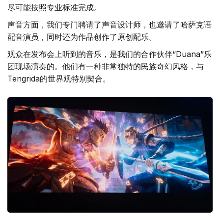
尽可能按照专业标准完成。
声音方面，我们专门聘请了声音设计师，也邀请了哈萨克语
配音演员，同时还为作品创作了原创配乐。
观众在发布会上听到的音乐，是我们的合作伙伴“Duana”乐
团现场演奏的。他们有一种非常独特的民族奇幻风格，与
Tengrida的世界观特别契合。