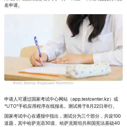
名申请。
Фото: Виктор Федюнин/ Kazinform
申请人可通过国家考试中心网站（app.testcenter.kz）或
“UTO”手机应用程序在线报名。测试将于8月22日举行。
国家考试中心在通报中指出，测试分为三个部分，共设100
道题，其中哈萨克语30道、哈萨克斯坦共和国宪法基础40