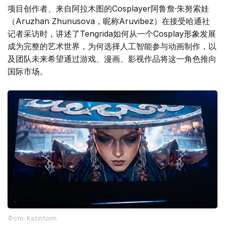
项目创作者、来自阿拉木图的Cosplayer阿鲁詹·朱努索娃
（Aruzhan Zhunusova，昵称Aruvibez）在接受哈通社
记者采访时，讲述了Tengrida如何从一个Cosplay形象发展
成为完整的艺术世界，为何选择人工智能参与动画制作，以
及团队未来希望通过游戏、漫画、影视作品将这一角色推向
国际市场。
Фото: Kazinform