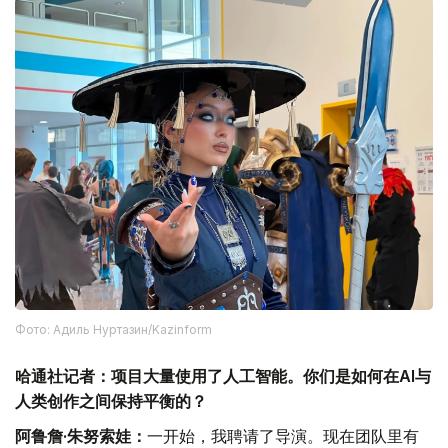
Фото: Адиль Нуртазин/Kazinform
哈通社记者：项目大量使用了人工智能。你们是如何在AI与
人类创作之间保持平衡的？
阿鲁詹·朱努索娃：
一开始，我聘请了导演。现在团队里有