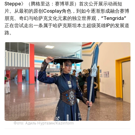
Steppe》（腾格里达：赛博草原）首次公开展示动画短
片。从最初的原创Cosplay角色，到如今逐渐形成融合赛博
朋克、奇幻与哈萨克文化元素的独立世界观，“Tengrida”
正在尝试走出一条属于哈萨克斯坦本土超级英雄IP的发展道
路。
Фото: Адиль Нуртазин/Kazinform