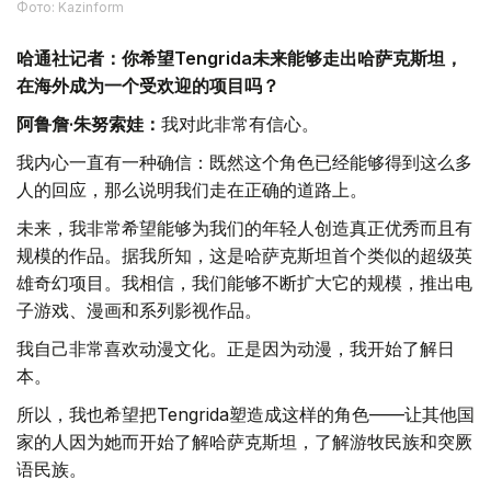
Фото: Kazinform
哈通社记者：你希望Tengrida未来能够走出哈萨克斯坦，
在海外成为一个受欢迎的项目吗？
阿鲁詹·朱努索娃：
我对此非常有信心。
我内心一直有一种确信：既然这个角色已经能够得到这么多
人的回应，那么说明我们走在正确的道路上。
未来，我非常希望能够为我们的年轻人创造真正优秀而且有
规模的作品。据我所知，这是哈萨克斯坦首个类似的超级英
雄奇幻项目。我相信，我们能够不断扩大它的规模，推出电
子游戏、漫画和系列影视作品。
我自己非常喜欢动漫文化。正是因为动漫，我开始了解日
本。
所以，我也希望把Tengrida塑造成这样的角色——让其他国
家的人因为她而开始了解哈萨克斯坦，了解游牧民族和突厥
语民族。