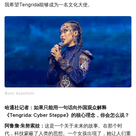
我希望Tengrida能够成为一名文化大使。
Фото: Kazinform
哈通社记者：如果只能用一句话向外国观众解释
《Tengrida: Cyber Steppe》的核心理念，你会怎么说？
阿鲁詹·朱努索娃：
这是一个关于未来的故事。在那个时
代，科技蒙蔽了人类的思想。一个女孩出现了，她让人们重