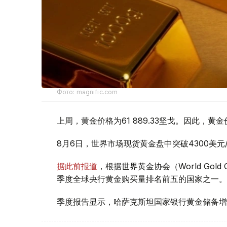
Фото: magnific.com
上周，黄金价格为61 889.33坚戈。因此，黄金
8月6日，世界市场现货黄金盘中突破4300美
据此前报道
，根据世界黄金协会（World Gold
季度全球央行黄金购买量排名前五的国家之一。
季度报告显示，哈萨克斯坦国家银行黄金储备增