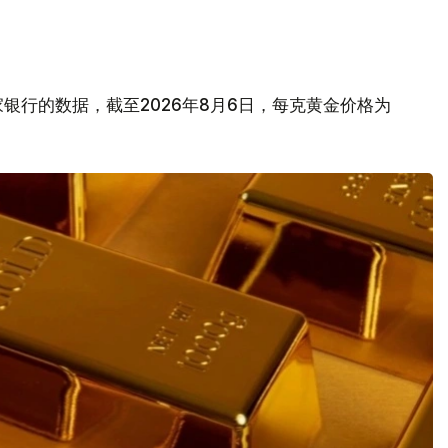
银行的数据，截至2026年8月6日，每克黄金价格为