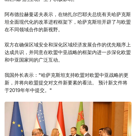
阿布德拉赫曼诺夫表示，在纳扎尔巴耶夫总统有关哈萨克斯
坦全面现代化的改革进程框架下，哈萨克斯坦开辟了与欧盟
在不同领域合作的新视野。
双方在确保区域安全和深化区域经济发展合作的优先顺序上
达成共识，并同意在欧盟中亚战略的框架内进一步深化欧盟
和中亚国家间的广泛互动。
我国外长表示："哈萨克斯坦支持欧盟对欧盟中亚战略的更
新，并将向欧盟提交对文件新要素的看法。 预计新文件将
于2019年年中提交。"