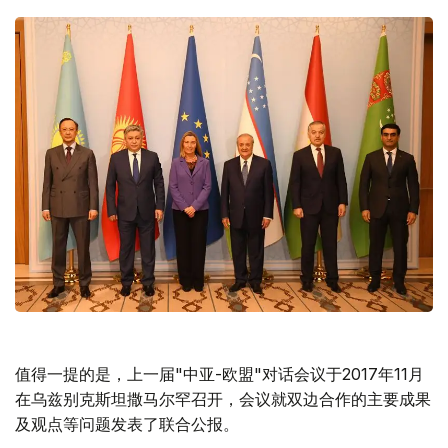
值得一提的是，上一届"中亚-欧盟"对话会议于2017年11月
在乌兹别克斯坦撒马尔罕召开，会议就双边合作的主要成果
及观点等问题发表了联合公报。