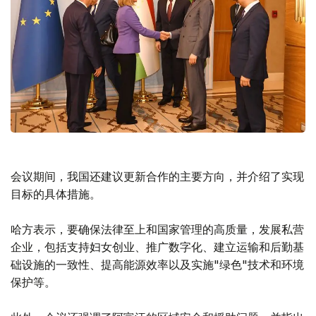
会议期间，我国还建议更新合作的主要方向，并介绍了实现
目标的具体措施。
哈方表示，要确保法律至上和国家管理的高质量，发展私营
企业，包括支持妇女创业、推广数字化、建立运输和后勤基
础设施的一致性、提高能源效率以及实施"绿色"技术和环境
保护等。