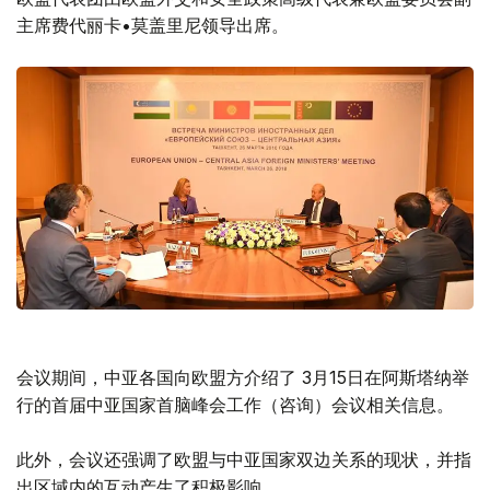
主席费代丽卡•莫盖里尼领导出席。
会议期间，中亚各国向欧盟方介绍了 3月15日在阿斯塔纳举
行的首届中亚国家首脑峰会工作（咨询）会议相关信息。
此外，会议还强调了欧盟与中亚国家双边关系的现状，并指
出区域内的互动产生了积极影响。