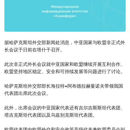
据哈萨克斯坦外交部新闻处消息，中亚国家与欧盟非正式外
长会议于日前在塔什干召开。
此次非正式外长会议就中亚国家和欧盟继续开展互利合作、
欧盟坚持地区稳定、安全和可持续发展等问题进行了讨论。
哈萨克斯坦外交部部长海拉特•阿布德拉赫曼诺夫带领我国
代表团出席此次会议。
此外，出席会议的中亚国家代表还有吉尔吉斯斯坦代表团、
塔吉克斯坦代表团以及乌兹别克斯坦代表团。
欧盟代表团由欧盟外交和安全政策高级代表兼欧盟委员会副