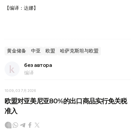
【编译：达娜】
黄金储备
中亚
欧盟
哈萨克斯坦与欧盟
без автора
编译
10:09, 03 7月 2026
欧盟对亚美尼亚80%的出口商品实行免关税
准入