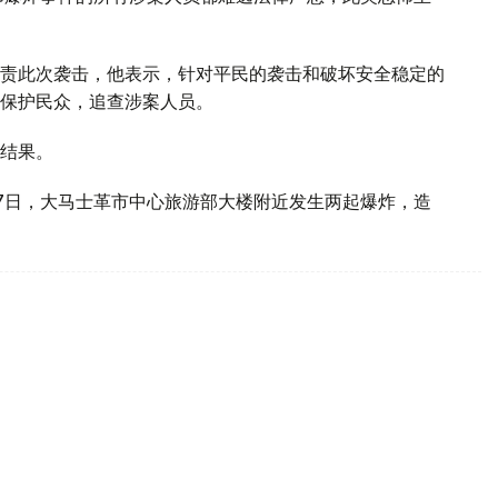
责此次袭击，他表示，针对平民的袭击和破坏安全稳定的
保护民众，追查涉案人员。
结果。
7日，大马士革市中心旅游部大楼附近发生两起爆炸，造