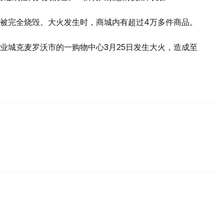
被完全烧毁。大火发生时，商城内有超过4万多件商品。
业城克麦罗沃市的一购物中心3月25日发生大火，造成至