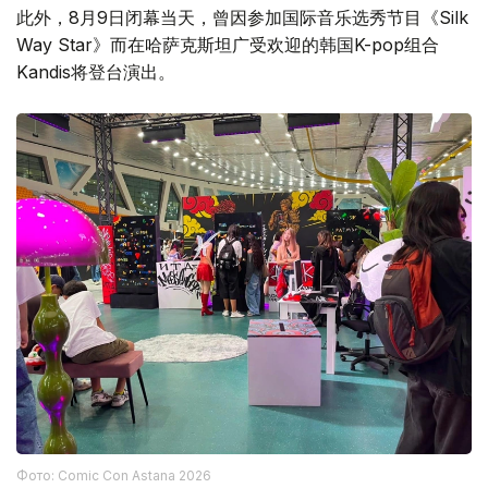
此外，8月9日闭幕当天，曾因参加国际音乐选秀节目《Silk
Way Star》而在哈萨克斯坦广受欢迎的韩国K-pop组合
Kandis将登台演出。
Фото: Comic Con Astana 2026