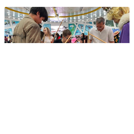
Фото: Comic Con Astana 2026