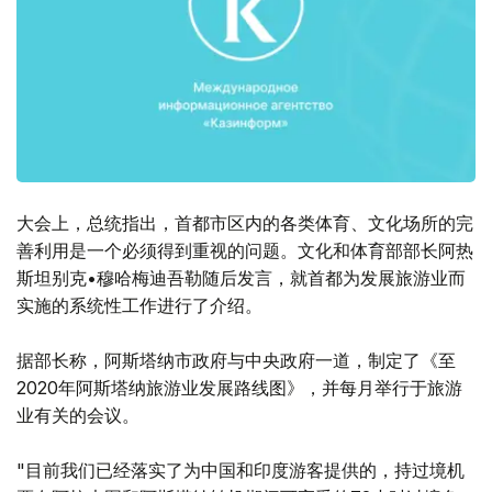
大会上，总统指出，首都市区内的各类体育、文化场所的完
善利用是一个必须得到重视的问题。文化和体育部部长阿热
斯坦别克•穆哈梅迪吾勒随后发言，就首都为发展旅游业而
实施的系统性工作进行了介绍。
据部长称，阿斯塔纳市政府与中央政府一道，制定了《至
2020年阿斯塔纳旅游业发展路线图》，并每月举行于旅游
业有关的会议。
"目前我们已经落实了为中国和印度游客提供的，持过境机