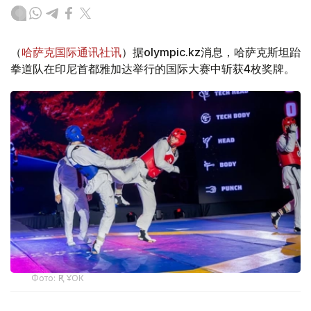
（
哈萨克国际通讯社讯
）据olympic.kz消息，哈萨克斯坦跆
拳道队在印尼首都雅加达举行的国际大赛中斩获4枚奖牌。
Фото: ҚР ҰОК