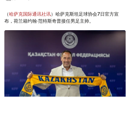
（
哈萨克国际通讯社讯
）哈萨克斯坦足球协会7日官方宣
布，荷兰籍约翰·范特斯奇普接任男足主帅。
Фото: Казахстанская федерация футбола
前国脚、托布勒俱乐部前主帅努尔波勒·朱马斯哈利耶夫也