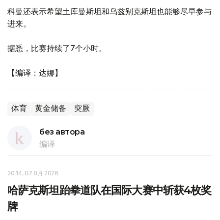
科曼还表示希望土库曼斯坦和乌兹别克斯坦也能够尽早参与
进来。
据悉，比赛持续了7个小时。
【编译：达娜】
体育
黄金储备
突厥
без автора
编译
20:14, 07 8月 2026
哈萨克斯坦跆拳道队在国际大赛中斩获4枚奖
牌