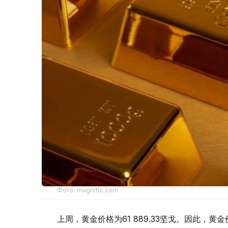
Фото: magnific.com
上周，黄金价格为61 889.33坚戈。因此，黄金