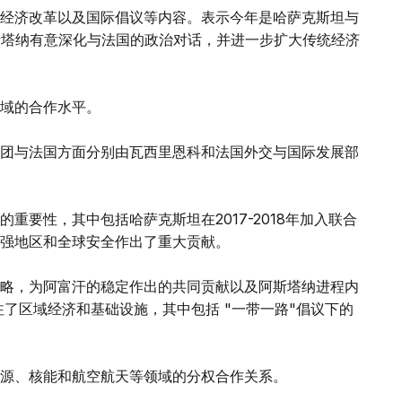
经济改革以及国际倡议等内容。表示今年是哈萨克斯坦与
斯塔纳有意深化与法国的政治对话，并进一步扩大传统经济
域的合作水平。
团与法国方面分别由瓦西里恩科和法国外交与国际发展部
重要性，其中包括哈萨克斯坦在2017-2018年加入联合
强地区和全球安全作出了重大贡献。
略，为阿富汗的稳定作出的共同贡献以及阿斯塔纳进程内
了区域经济和基础设施，其中包括 "一带一路"倡议下的
源、核能和航空航天等领域的分权合作关系。