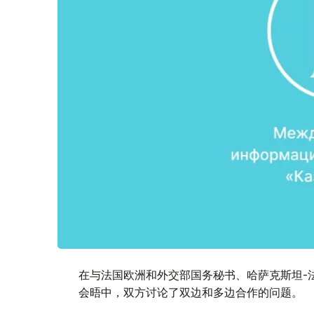
在与法国欧洲和外交部国务秘书、哈萨克斯坦-
会晤中，双方讨论了双边和多边合作的问题。