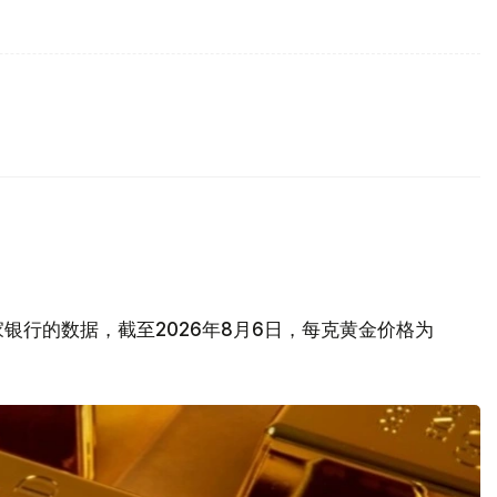
银行的数据，截至2026年8月6日，每克黄金价格为