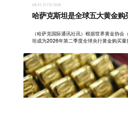
08:31, 31 7月 2026
哈萨克斯坦是全球五大黄金购
（哈萨克国际通讯社讯）根据世界黄金协会（Worl
坦成为2026年第二季度全球央行黄金购买