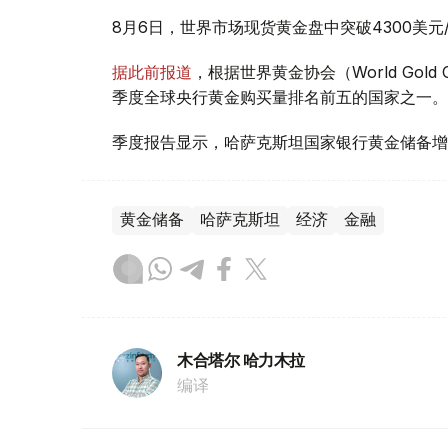
8月6日，世界市场现货黄金盘中突破4300美
据此前报道
，根据世界黄金协会（World Gold
季度全球央行黄金购买量排名前五的国家之一。
季度报告显示，哈萨克斯坦国家银行黄金储备增
黄金储备
哈萨克斯坦
经济
金融
木合塔尔 哈力木拉
编译