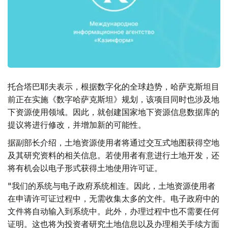
托合塔巴耶夫表示，根据数字化的全球趋势，哈萨克斯坦目
前正在实施《数字哈萨克斯坦》规划，该项目同时也涉及地
下资源使用领域。因此，就创建国家地下资源信息数据库的
提议将进行修改，并增加新的可能性。
据副部长介绍，土地资源使用者将通过交互式地图获得空地
及其研究资料的相关信息。若使用者有意进行土地开发，还
将有机会以电子形式获得土地使用许可证。
"我们的系统与电子政府系统相连。因此，土地资源使用者
在申请许可证过程中，无需收集太多的文件。电子政府中的
文件将自动输入到系统中。此外，办理过程中也不需要任何
证明。这也将为投资者研究土地信息以及办理相关手续方面