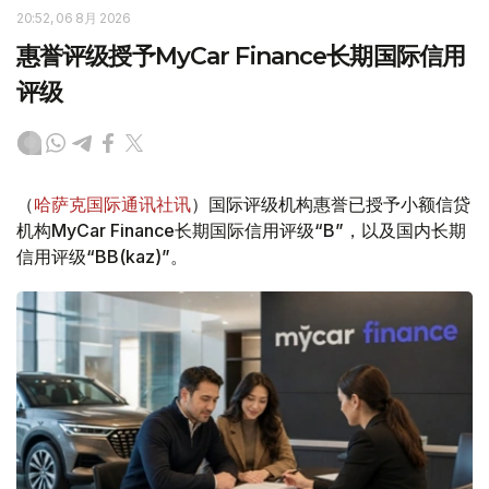
20:52, 06 8月 2026
惠誉评级授予MyCar Finance长期国际信用
评级
（
哈萨克国际通讯社讯
）国际评级机构惠誉已授予小额信贷
机构MyCar Finance长期国际信用评级“B”，以及国内长期
信用评级“BB(kaz)”。