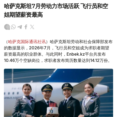
哈萨克斯坦7月劳动力市场活跃 飞行员和空
姐期望薪资最高
（
哈萨克国际通讯社讯
）哈萨克斯坦劳动和社会保障部发布
的数据显示，2026年7月，飞行员和空姐成为求职者期望
薪资最高的职业群体。与此同时，Enbek.kz平台共发布
10.46万个空缺岗位，求职者发布简历数量达到14.12万份。