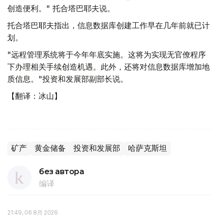
创造便利。" 托合塔巴耶夫说。
托合塔巴耶夫指出，信息数据库创建工作早在几年前就已计
划。
"远程管理系统将于今年年底实施。这将为实现无官僚程序
下办理相关手续创造机遇。此外，还将对信息数据库增加地
质信息。"投资和发展部副部长说。
【翻译：冰山】
矿产
黄金储备
投资和发展部
哈萨克斯坦
без автора
编译
21:49, 06 8月 2026