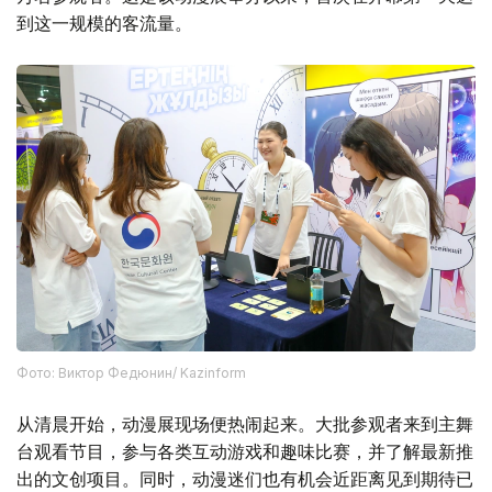
到这一规模的客流量。
Фото: Виктор Федюнин/ Kazinform
从清晨开始，动漫展现场便热闹起来。大批参观者来到主舞
台观看节目，参与各类互动游戏和趣味比赛，并了解最新推
出的文创项目。同时，动漫迷们也有机会近距离见到期待已