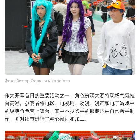
Фото: Виктор Федюнин/ Kazinform
作为开幕首日的重要活动之一，角色扮演大赛将现场气氛推
向高潮。参赛者将电影、电视剧、动漫、漫画和电子游戏中
的经典角色带上舞台，其中不少选手的服装均由自己亲手制
作，并对细节进行了精心设计和加工。