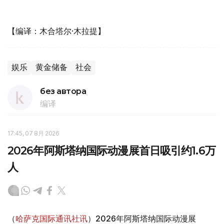
【编译：木合塔尔·木拉提】
娱乐
黄金储备
社会
без автора
编译
17:45, 07 8月 2026
2026年阿斯塔纳国际动漫展首日吸引约1.6万
人
（
哈萨克国际通讯社讯
）2026年阿斯塔纳国际动漫展