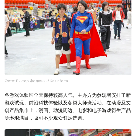
Фото: Виктор Федюнин/ Kazinform
各游戏体验区全天保持较高人气。主办方为参观者安排了新
游戏试玩、前沿科技体验以及各类大师班活动。在动漫及文
创产品集市上，漫画、动漫周边、电影和电子游戏衍生产品
等琳琅满目，吸引不少观众驻足选购。