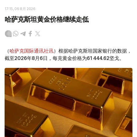
17:15, 06 8月 2026
哈萨克斯坦黄金价格继续走低
（
哈萨克国际通讯社讯
）根据哈萨克斯坦国家银行的数据，
截至2026年8月6日，每克黄金价格为61 444.62坚戈。