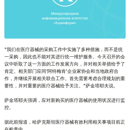
"我们在医疗器械的采购工作中实施了多种措施，而不是统
一采购，因此也不能对其进行统一维护服务。今天召开的会
议中听取了这一方面的工作发展方向，并对相关举措给予了
肯定。相关部门应同‘阿特梅肯'企业家协会和当地政府合
作，并继续开展相关联合工作。首先需要考虑合理规划的重
要性，并对重要的医疗器械给予关注。"萨金塔耶夫说。
萨金塔耶夫强调，应对新购买的医疗器械的使用状况进行监
控。
据此前报道，哈萨克斯坦医疗器械有效利用相关事项目前正
在检查中。