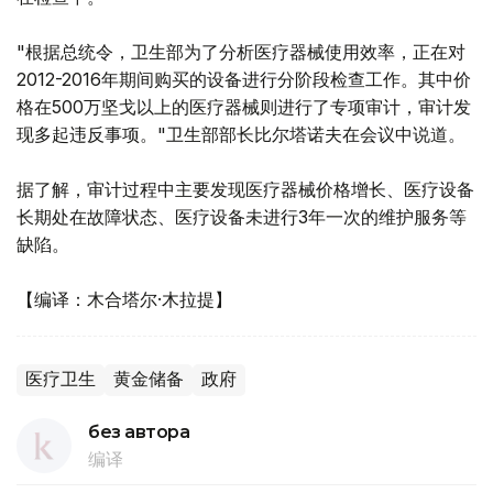
"根据总统令，卫生部为了分析医疗器械使用效率，正在对
2012-2016年期间购买的设备进行分阶段检查工作。其中价
格在500万坚戈以上的医疗器械则进行了专项审计，审计发
现多起违反事项。"卫生部部长比尔塔诺夫在会议中说道。
据了解，审计过程中主要发现医疗器械价格增长、医疗设备
长期处在故障状态、医疗设备未进行3年一次的维护服务等
缺陷。
【编译：木合塔尔·木拉提】
医疗卫生
黄金储备
政府
без автора
编译