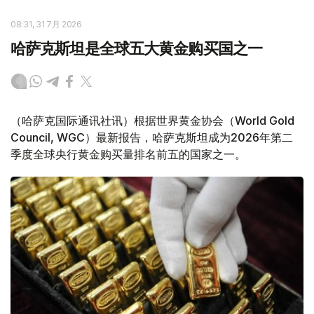
08:31, 31 7月 2026
哈萨克斯坦是全球五大黄金购买国之一
（哈萨克国际通讯社讯）根据世界黄金协会（World Gold
Council, WGC）最新报告，哈萨克斯坦成为2026年第二
季度全球央行黄金购买量排名前五的国家之一。