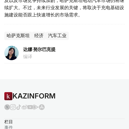
及以及市场竞争持续加剧，哈萨克斯坦电动汽车市场仍将继
续扩大。不过，未来行业发展的关键，将取决于充电基础设
施建设能否跟上快速增长的市场需求。
哈萨克斯坦
经济
汽车工业
达娜 努尔巴克提
编译
KAZINFORM
栏目
事件