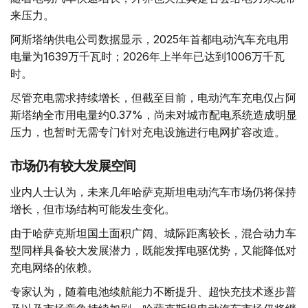
来压力。
阿斯塔纳供电公司数据显示，2025年首都电动汽车充电用
电量为1639万千瓦时；2026年上半年已达到1006万千瓦
时。
尽管充电需求持续增长，但截至目前，电动汽车充电仅占阿
斯塔纳全市用电量约0.37%，尚未对城市配电系统造成明显
压力，也暂时无需专门针对充电设施进行电网扩容改造。
市场仍有较大发展空间
业内人士认为，未来几年哈萨克斯坦电动汽车市场仍将保持
增长，但市场结构可能发生变化。
由于哈萨克斯坦国土面积广阔、城际距离较长，混合动力车
型同样具备较大发展潜力，既能发挥电驱优势，又能降低对
充电网络的依赖。
专家认为，随着电池续航能力不断提升、超快充技术逐步普