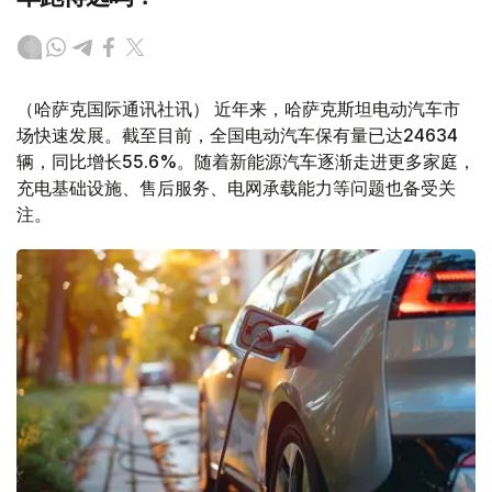
（哈萨克国际通讯社讯） 近年来，哈萨克斯坦电动汽车市
场快速发展。截至目前，全国电动汽车保有量已达24634
辆，同比增长55.6%。随着新能源汽车逐渐走进更多家庭，
充电基础设施、售后服务、电网承载能力等问题也备受关
注。