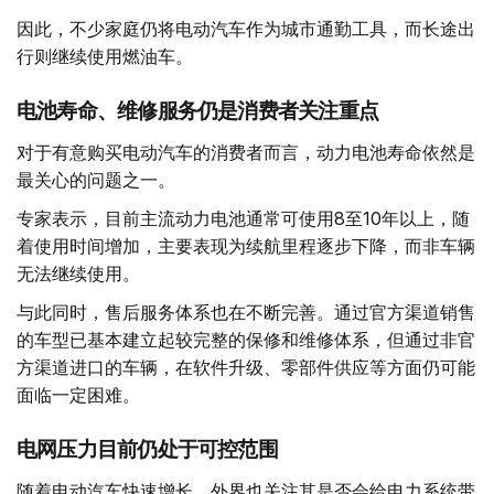
因此，不少家庭仍将电动汽车作为城市通勤工具，而长途出
行则继续使用燃油车。
电池寿命、维修服务仍是消费者关注重点
对于有意购买电动汽车的消费者而言，动力电池寿命依然是
最关心的问题之一。
专家表示，目前主流动力电池通常可使用8至10年以上，随
着使用时间增加，主要表现为续航里程逐步下降，而非车辆
无法继续使用。
与此同时，售后服务体系也在不断完善。通过官方渠道销售
的车型已基本建立起较完整的保修和维修体系，但通过非官
方渠道进口的车辆，在软件升级、零部件供应等方面仍可能
面临一定困难。
电网压力目前仍处于可控范围
随着电动汽车快速增长，外界也关注其是否会给电力系统带