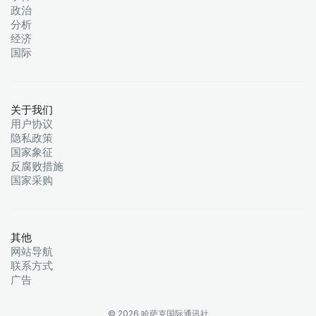
政治
分析
经济
国际
关于我们
用户协议
隐私政策
国家象征
反腐败措施
国家采购
其他
网站导航
联系方式
广告
© 2026 哈萨克国际通讯社