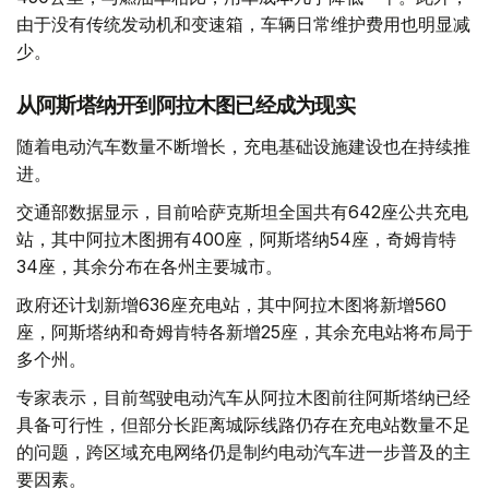
由于没有传统发动机和变速箱，车辆日常维护费用也明显减
少。
从阿斯塔纳开到阿拉木图已经成为现实
随着电动汽车数量不断增长，充电基础设施建设也在持续推
进。
交通部数据显示，目前哈萨克斯坦全国共有642座公共充电
站，其中阿拉木图拥有400座，阿斯塔纳54座，奇姆肯特
34座，其余分布在各州主要城市。
政府还计划新增636座充电站，其中阿拉木图将新增560
座，阿斯塔纳和奇姆肯特各新增25座，其余充电站将布局于
多个州。
专家表示，目前驾驶电动汽车从阿拉木图前往阿斯塔纳已经
具备可行性，但部分长距离城际线路仍存在充电站数量不足
的问题，跨区域充电网络仍是制约电动汽车进一步普及的主
要因素。