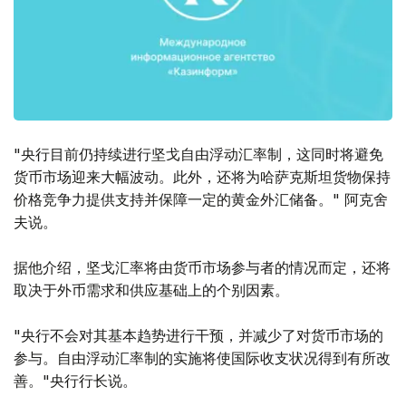
"央行目前仍持续进行坚戈自由浮动汇率制，这同时将避免
货币市场迎来大幅波动。此外，还将为哈萨克斯坦货物保持
价格竞争力提供支持并保障一定的黄金外汇储备。" 阿克舍
夫说。
据他介绍，坚戈汇率将由货币市场参与者的情况而定，还将
取决于外币需求和供应基础上的个别因素。
"央行不会对其基本趋势进行干预，并减少了对货币市场的
参与。自由浮动汇率制的实施将使国际收支状况得到有所改
善。"央行行长说。