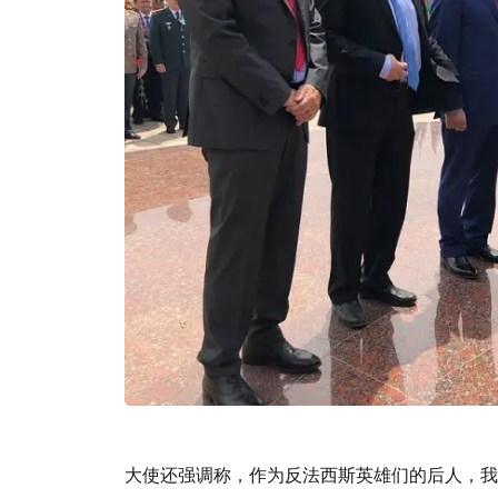
大使还强调称，作为反法西斯英雄们的后人，我