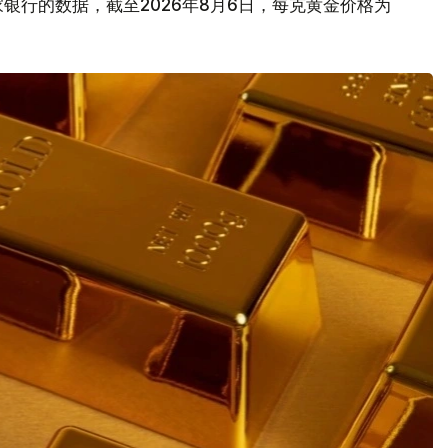
银行的数据，截至2026年8月6日，每克黄金价格为