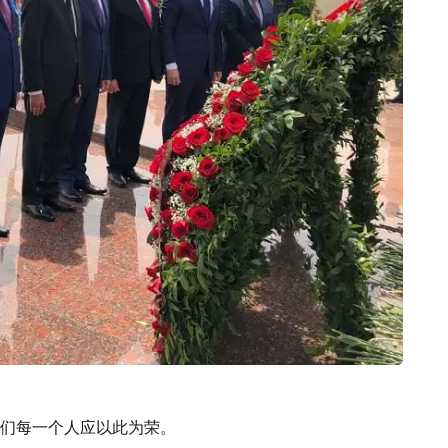
们每一个人应以此为荣。