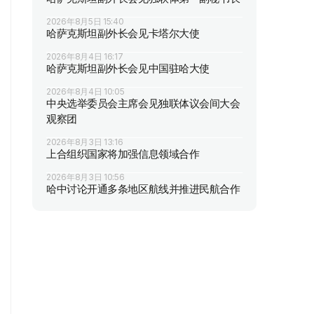
2026年8月5日 15:40
哈萨克斯坦副外长会见卡塔尔大使
2026年8月4日 16:17
哈萨克斯坦副外长会见中国驻哈大使
2026年8月4日 10:05
中央选举委员会主席会见独联体议会间大会
观察团
2026年8月3日 13:16
上合组织国家将加强信息领域合作
2026年8月3日 10:56
哈中讨论开通多条地区航线并推进民航合作