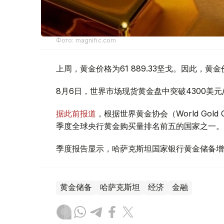
Фото: magnific.com
上周，黄金价格为61 889.33坚戈。因此，黄金
8月6日，世界市场现货黄金盘中突破4300美
据此前报道
，根据世界黄金协会（World Gold
季度全球央行黄金购买量排名前五的国家之一。
季度报告显示，哈萨克斯坦国家银行黄金储备增
黄金储备
哈萨克斯坦
经济
金融