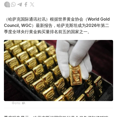
（哈萨克国际通讯社讯）根据世界黄金协会（World Gold
Council, WGC）最新报告，哈萨克斯坦成为2026年第二
季度全球央行黄金购买量排名前五的国家之一。
Фото: ӨзА