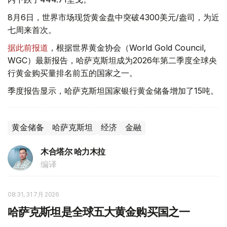
8月6日，世界市场现货黄金盘中突破4300美元/盎司，为近
七周来首次。
据此前报道
，根据世界黄金协会（World Gold Council,
WGC）最新报告，哈萨克斯坦成为2026年第二季度全球央
行黄金购买量排名前五的国家之一。
季度报告显示，哈萨克斯坦国家银行黄金储备增加了15吨。
黄金储备
哈萨克斯坦
经济
金融
木合塔尔 哈力木拉
编译
08:31, 31 7月 2026
哈萨克斯坦是全球五大黄金购买国之一