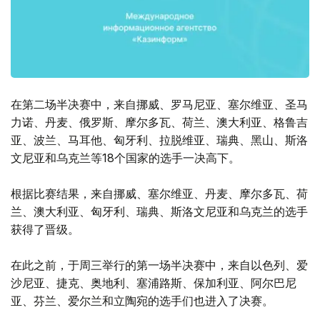
在第二场半决赛中，来自挪威、罗马尼亚、塞尔维亚、圣马
力诺、丹麦、俄罗斯、摩尔多瓦、荷兰、澳大利亚、格鲁吉
亚、波兰、马耳他、匈牙利、拉脱维亚、瑞典、黑山、斯洛
文尼亚和乌克兰等18个国家的选手一决高下。
根据比赛结果，来自挪威、塞尔维亚、丹麦、摩尔多瓦、荷
兰、澳大利亚、匈牙利、瑞典、斯洛文尼亚和乌克兰的选手
获得了晋级。
在此之前，于周三举行的第一场半决赛中，来自以色列、爱
沙尼亚、捷克、奥地利、塞浦路斯、保加利亚、阿尔巴尼
亚、芬兰、爱尔兰和立陶宛的选手们也进入了决赛。