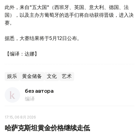
此外，来自"五大国"（西班牙、英国、意大利、德国、法
国），以及主办方葡萄牙的选手们将自动获得晋级，进入决
赛。
据悉，大赛结果将于5月12日公布。
【编译：达娜】
娱乐
黄金储备
文化
艺术
без автора
编译
17:15, 06 8月 2026
哈萨克斯坦黄金价格继续走低