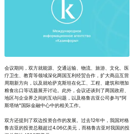
会议期间，双方就能源、交通运输、物流、旅游、文化、医
疗卫生、教育等领域深化两国互利经贸合作，扩大商品互营
周期新方向，以及就哈萨克斯坦在化工、工程、建筑和增加
粮食出口等话题展开讨论。此外，会议还谈到了两国政府、
地区与企业界之间的互动问题，以及格鲁吉亚公司参与"阿
斯塔纳"国际金融中心中的相关工作。
双方还提到了双边投资合作的发展。过去12年中，我国对格
鲁吉亚的投资总额超过4.06亿美元，而格鲁吉亚对我国的投