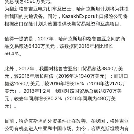
资总额达4590万美元。
为翻新格鲁吉亚电力机车及巴士，哈萨克斯坦计划将为其提
供我国的交通设备。同时，KazakhExport出口保险公司将
根据出口保险计划为该国提供长期贸易融资和互惠项目。
值得一提的是，2017年，哈萨克斯坦和格鲁吉亚之间的商
品交易额达6430万美元，该数据同2016年相比增长
56.4％。
此外，2017年，我国对格鲁吉亚出口贸易额达3840万美
元，较2016年增长两倍（2016年达1940万美元）；而进口
额达2590万美元，较2016年增长19%（2016年达2170万
美元）。2018年1-2月，我国对该国贸易总额达870万美
元，较去年同期增长80.2%（2016年同期为480万美
元）。
目前，哈萨克斯坦的外资条件正在改善。在我国，格鲁吉亚
公司有机会进入中亚和中国市场。如今，哈萨克斯坦境内有