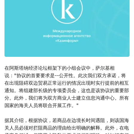
在阿斯塔纳经济论坛框架下的小组会议中，萨尔基相
说："协议的首要要求是--公开性。此次我们双方承诺，将
在出现阻碍双边贸易正常运行的情况出现时实行提前的相互
通知。将组建部长级的专项委员会，这也是该协议的重要部
分。此外，我们将为双方商业人士建立信息沟通中心。所有
国家的海关人员将联合开展工作。"
据其介绍，根据协议，若商品在边境长时间遇阻，则该国海
关人员必须对拦阻商品的理由给出明确的解释。此外，在电