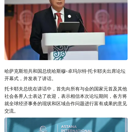
哈萨克斯坦共和国总统哈斯穆-卓玛尔特·托卡耶夫出席论坛
开幕式，并发表了讲话。
托卡耶夫总统在讲话中，首先向所有与会的国家元首及其他
社会各界人士表达了欢迎，表示相信本次论坛期间，各方将
就全球经济事务的现状和区域合作问题进行富有成果的意见
交流。