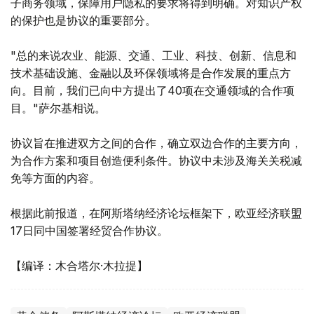
子商务领域，保障用户隐私的要求将得到明确。对知识产权
的保护也是协议的重要部分。
"总的来说农业、能源、交通、工业、科技、创新、信息和
技术基础设施、金融以及环保领域将是合作发展的重点方
向。目前，我们已向中方提出了40项在交通领域的合作项
目。"萨尔基相说。
协议旨在推进双方之间的合作，确立双边合作的主要方向，
为合作方案和项目创造便利条件。协议中未涉及海关关税减
免等方面的内容。
根据此前报道，在阿斯塔纳经济论坛框架下，欧亚经济联盟
17日同中国签署经贸合作协议。
【编译：木合塔尔·木拉提】