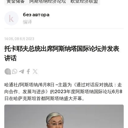
黄金储备
阿斯塔纳经济论坛
欧亚经济联盟
без автора
编译
14:06, 08 6月 2023
托卡耶夫总统出席阿斯纳塔国际论坛并发表
讲话
哈通社/阿斯塔纳/6月8日 –主题为《通过对话应对挑战：走
向合作、发展与进步》的2023年度阿斯塔纳国际论坛6月8
日在哈萨克斯坦首都阿斯塔纳盛大开幕。