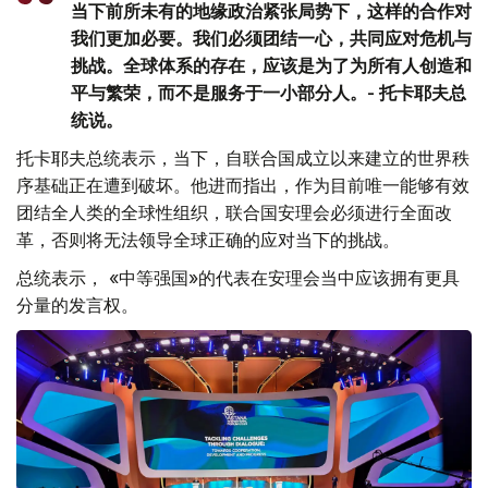
当下前所未有的地缘政治紧张局势下，这样的合作对
我们更加必要。我们必须团结一心，共同应对危机与
挑战。全球体系的存在，应该是为了为所有人创造和
平与繁荣，而不是服务于一小部分人。- 托卡耶夫总
统说。
托卡耶夫总统表示，当下，自联合国成立以来建立的世界秩
序基础正在遭到破坏。他进而指出，作为目前唯一能够有效
团结全人类的全球性组织，联合国安理会必须进行全面改
革，否则将无法领导全球正确的应对当下的挑战。
总统表示， «中等强国»的代表在安理会当中应该拥有更具
分量的发言权。