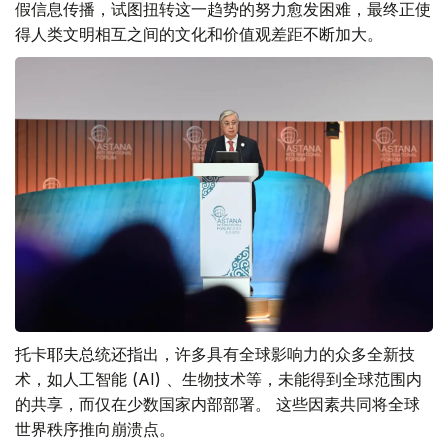
假信息传播，试图扭转这一趋势的努力愈发困难，最终正使
得人类文明相互之间的文化和价值观差距不断加大。
托卡耶夫总统还指出，许多具有全球影响力的众多全新技
术，如人工智能 (AI) 、生物技术等，未能得到全球范围内
的共享，而仅在少数国家内部部署。 这些因素共同将全球
世界秩序推向崩溃点。