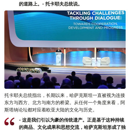
的道路上。- 托卡耶夫总统说。
托卡耶夫总统指出，长期以来，哈萨克斯坦一直被视为连接
东方与西方、北方与南方的桥梁。从任何一个角度来看，阿
斯塔纳论坛都对应着欧亚大陆的文化与历史。
- 这是我们引以为豪的传统遗产。正是基于这种持续
的商品、文化成果和思想交流，哈萨克斯坦形成了独