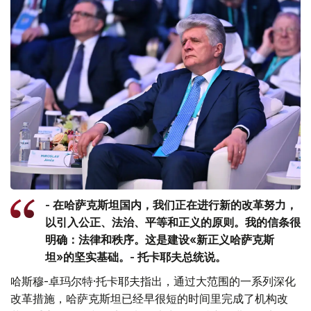
- 在哈萨克斯坦国内，我们正在进行新的改革努力，
以引入公正、法治、平等和正义的原则。我的信条很
明确：法律和秩序。这是建设«新正义哈萨克斯
坦»的坚实基础。- 托卡耶夫总统说。
哈斯穆-卓玛尔特·托卡耶夫指出，通过大范围的一系列深化
改革措施，哈萨克斯坦已经早很短的时间里完成了机构改