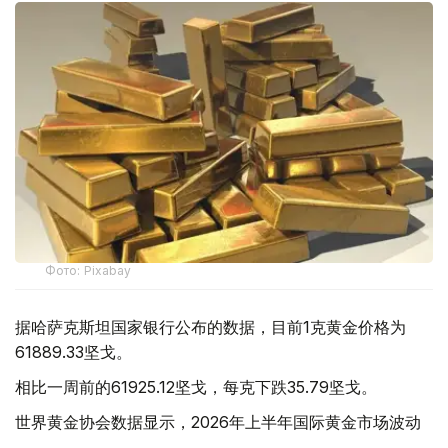
Фото: Pixabay
据哈萨克斯坦国家银行公布的数据，目前1克黄金价格为
61889.33坚戈。
相比一周前的61925.12坚戈，每克下跌35.79坚戈。
世界黄金协会数据显示，2026年上半年国际黄金市场波动
明显。今年1月，国际金价曾12次刷新历史纪录，最高升至