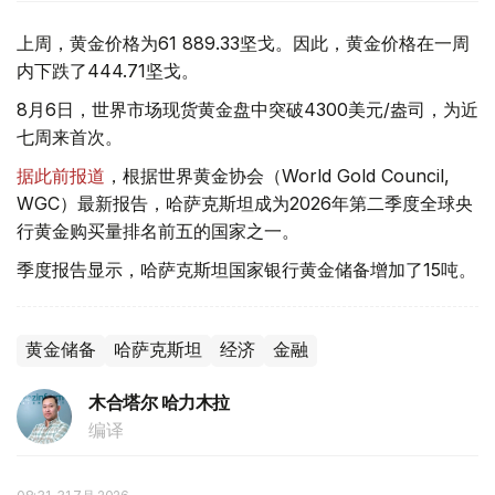
上周，黄金价格为61 889.33坚戈。因此，黄金价格在一周
内下跌了444.71坚戈。
8月6日，世界市场现货黄金盘中突破4300美元/盎司，为近
七周来首次。
据此前报道
，根据世界黄金协会（World Gold Council,
WGC）最新报告，哈萨克斯坦成为2026年第二季度全球央
行黄金购买量排名前五的国家之一。
季度报告显示，哈萨克斯坦国家银行黄金储备增加了15吨。
黄金储备
哈萨克斯坦
经济
金融
木合塔尔 哈力木拉
编译