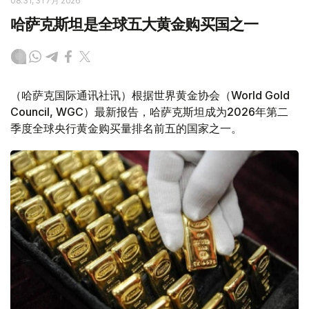
08:31, 31 7月 2026
哈萨克斯坦是全球五大黄金购买国之一
（哈萨克国际通讯社讯）根据世界黄金协会（World Gold
Council, WGC）最新报告，哈萨克斯坦成为2026年第二
季度全球央行黄金购买量排名前五的国家之一。