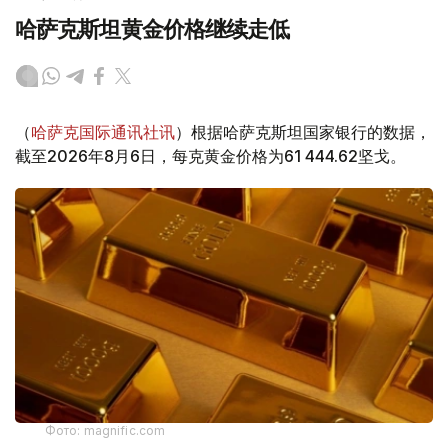
哈萨克斯坦黄金价格继续走低
（
哈萨克国际通讯社讯
）根据哈萨克斯坦国家银行的数据，
截至2026年8月6日，每克黄金价格为61 444.62坚戈。
Фото: magnific.com