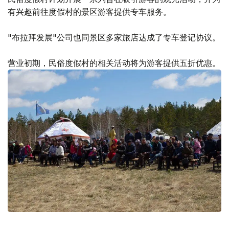
有兴趣前往度假村的景区游客提供专车服务。
"布拉拜发展"公司也同景区多家旅店达成了专车登记协议。
营业初期，民俗度假村的相关活动将为游客提供五折优惠。