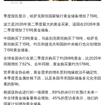
Фото: ӨзА
季度报告显示，哈萨克斯坦国家银行黄金储备增加了15吨。
波兰是2026年第二季度最大的黄金买家。该国在2026年第
二季度增加了51吨黄金储备。
中国购买了33吨黄金，乌兹别克斯坦购买了16吨，哈萨克
斯坦购买了15吨。约旦和捷克共和国的中央银行也分别增加
了6吨黄金储备。
全球各国央行在第二季度共购买了约289吨黄金，比2025年
同期增长了62%。去年同期，黄金购买量约为178吨。
世界黄金协会称，黄金需求的增长受到地缘政治不确定性、
本季度贵金属价格下跌，以及各国寻求国际储备多元化等因
素的影响。
根据该协会进行的一项调查，89%的央行行长预计未来一
年全球黄金储备量将会增加。45%的受访者表示，他们的
国家计划增加黄金储备。