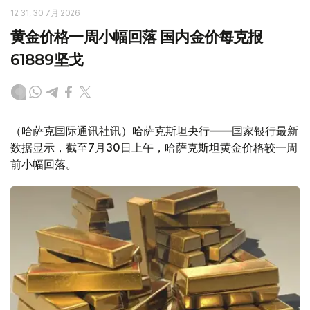
12:31, 30 7月 2026
黄金价格一周小幅回落 国内金价每克报
61889坚戈
（哈萨克国际通讯社讯）哈萨克斯坦央行——国家银行最新
数据显示，截至7月30日上午，哈萨克斯坦黄金价格较一周
前小幅回落。