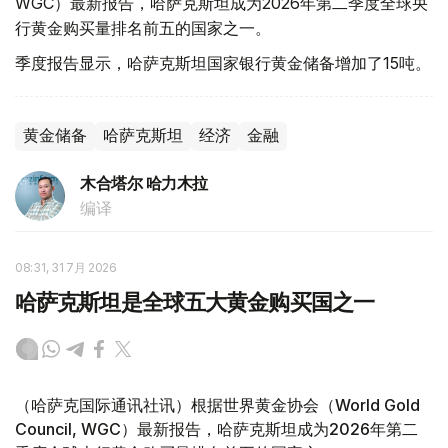
WGC）最新报告，哈萨克斯坦成为2026年第二季度全球央
行黄金购买量排名前五的国家之一。
季度报告显示，哈萨克斯坦国家银行黄金储备增加了15吨。
黄金储备
哈萨克斯坦
经济
金融
木合塔尔 哈力木拉
编译
08:31, 31 7月 2026
哈萨克斯坦是全球五大黄金购买国之一
（哈萨克国际通讯社讯）根据世界黄金协会（World Gold
Council, WGC）最新报告，哈萨克斯坦成为2026年第二