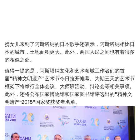
携女儿来到了阿斯塔纳的日本歌手还表示，阿斯塔纳相比日
本的城市，土地面积更大。此外，两国人民之间也有着很多
的相似之处。
值得一提的是，阿斯塔纳文化和艺术领域工作者们的首
届"精神文明遗产"艺术节今日拉开帷幕。为期三天的艺术节
框架下将举行全体会议、大师班活动、辩论会等相关事项。
此外，还将公布国家博物馆和国家图书馆评选出的"精神文
明遗产-2018"国家奖获奖者名单。