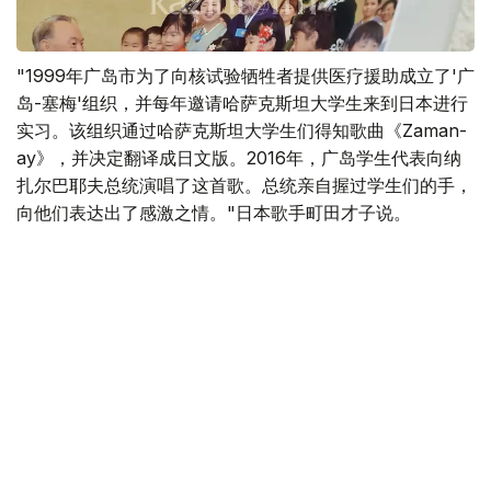
"1999年广岛市为了向核试验牺牲者提供医疗援助成立了'广
岛-塞梅'组织，并每年邀请哈萨克斯坦大学生来到日本进行
实习。该组织通过哈萨克斯坦大学生们得知歌曲《Zaman-
ay》，并决定翻译成日文版。2016年，广岛学生代表向纳
扎尔巴耶夫总统演唱了这首歌。总统亲自握过学生们的手，
向他们表达出了感激之情。"日本歌手町田才子说。