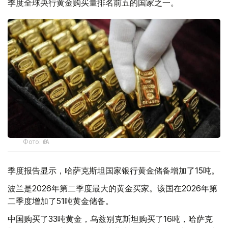
季度全球央行黄金购买量排名前五的国家之一。
Фото: ӨзА
季度报告显示，哈萨克斯坦国家银行黄金储备增加了15吨。
波兰是2026年第二季度最大的黄金买家。该国在2026年第
二季度增加了51吨黄金储备。
中国购买了33吨黄金，乌兹别克斯坦购买了16吨，哈萨克