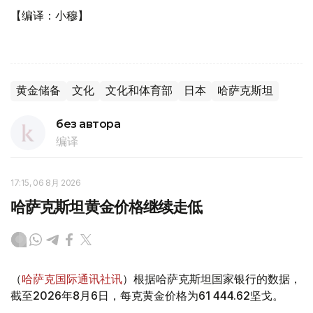
【编译：小穆】
黄金储备
文化
文化和体育部
日本
哈萨克斯坦
без автора
编译
17:15, 06 8月 2026
哈萨克斯坦黄金价格继续走低
（
哈萨克国际通讯社讯
）根据哈萨克斯坦国家银行的数据，
截至2026年8月6日，每克黄金价格为61 444.62坚戈。