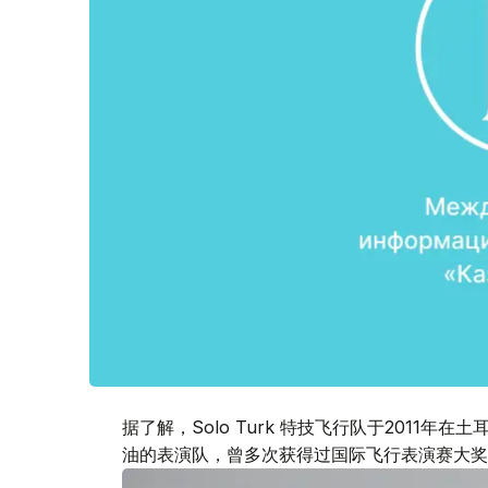
据了解，Solo Turk 特技飞行队于2011
油的表演队，曾多次获得过国际飞行表演赛大奖。