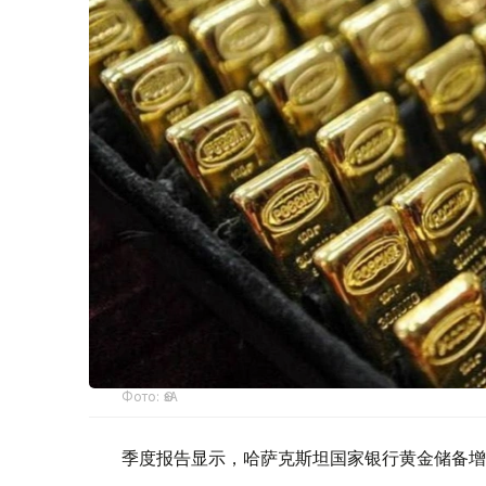
Фото: ӨзА
季度报告显示，哈萨克斯坦国家银行黄金储备增