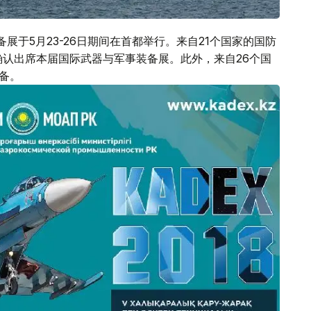
装备展于5月23-26日期间在首都举行。来自21个国家的国防
确认出席本届国际武器与军事装备展。此外，来自26个国
备。