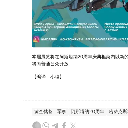
本届展览将在阿斯塔纳20周年庆典框架内以新的
将向普通公众开放。
【编译：小穆】
黄金储备
军事
阿斯塔纳20周年
哈萨克斯