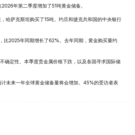
2026年第二季度增加了51吨黄金储备。
吨，哈萨克斯坦购买了15吨。约旦和捷克共和国的中央银行
，比2025年同期增长了62%。去年同期，黄金购买量约
不确定性、本季度贵金属价格下跌，以及各国寻求国际储
预计未来一年全球黄金储备量将会增加。45%的受访者表