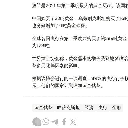
波兰是2026年第二季度最大的黄金买家。该国在
中国购买了33吨黄金，乌兹别克斯坦购买了16
也分别增加了6吨黄金储备。
全球各国央行在第二季度共购买了约289吨黄金
为178吨。
世界黄金协会称，黄金需求的增长受到地缘政治
备多元化等因素的影响。
根据该协会进行的一项调查，89%的央行行长
示，他们的国家计划增加黄金储备。
黄金储备
哈萨克斯坦
经济
央行
金融