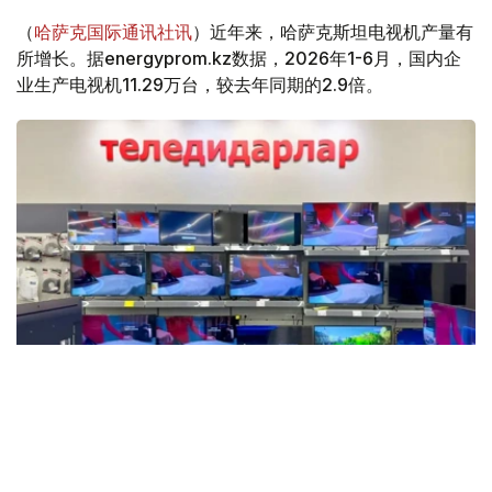
（
哈萨克国际通讯社讯
）近年来，哈萨克斯坦电视机产量有
所增长。据energyprom.kz数据，2026年1-6月，国内企
业生产电视机11.29万台，较去年同期的2.9倍。
Фото: Мақсат Шағырбаев / Kazinform
数据显示，这是自2015年以来上半年最高的产量数据。然