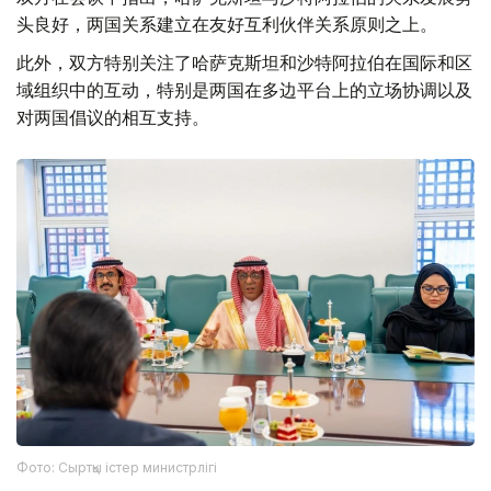
头良好，两国关系建立在友好互利伙伴关系原则之上。
此外，双方特别关注了哈萨克斯坦和沙特阿拉伯在国际和区
域组织中的互动，特别是两国在多边平台上的立场协调以及
对两国倡议的相互支持。
Фото: Сыртқы істер министрлігі