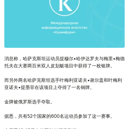
消息称，哈萨克斯坦运动员提穆尔•哈伊达罗夫与梅里•梅德
托夫在大赛两百米双人皮划艇项目中获得了一枚银牌。
而另外两名哈萨克斯坦选手叶梅利亚诺夫•谢尔盖和叶梅利
亚诺夫•提墨菲在该项目上夺得了一名铜牌。
金牌被俄罗斯选手夺取。
据悉，共有52个国家的600名运动员参加了这一赛事。