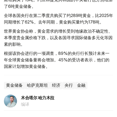
了6吨黄金储备。
全球各国央行在第二季度共购买了约289吨黄金，比2025年
同期增长了62%。去年同期，黄金购买量约为178吨。
世界黄金协会称，黄金需求的增长受到地缘政治不确定性、
本季度贵金属价格下跌，以及各国寻求国际储备多元化等因
素的影响。
根据该协会进行的一项调查，89%的央行行长预计未来一
年全球黄金储备量将会增加。45%的受访者表示，他们的
国家计划增加黄金储备。
黄金储备
哈萨克斯坦
经济
央行
金融
木合塔尔 哈力木拉
编译