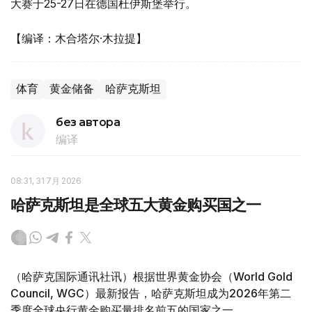
大赛于25-27日在德国杜伊斯堡举行。
【编译：木合塔尔·木拉提】
体育
黄金储备
哈萨克斯坦
без автора
编译
08:31, 31 7月 2026
哈萨克斯坦是全球五大黄金购买国之一
（哈萨克国际通讯社讯）根据世界黄金协会（World Gold
Council, WGC）最新报告，哈萨克斯坦成为2026年第二
季度全球央行黄金购买量排名前五的国家之一。