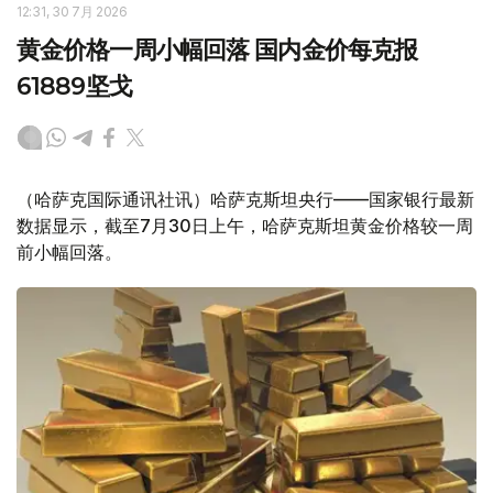
12:31, 30 7月 2026
黄金价格一周小幅回落 国内金价每克报
61889坚戈
（哈萨克国际通讯社讯）哈萨克斯坦央行——国家银行最新
数据显示，截至7月30日上午，哈萨克斯坦黄金价格较一周
前小幅回落。