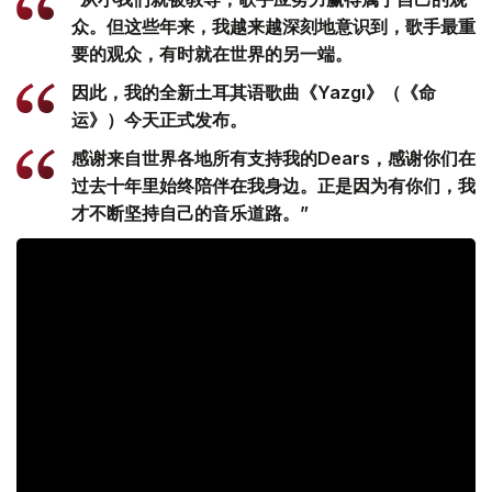
众。但这些年来，我越来越深刻地意识到，歌手最重
要的观众，有时就在世界的另一端。
因此，我的全新土耳其语歌曲《Yazgı》（《命
运》）今天正式发布。
感谢来自世界各地所有支持我的Dears，感谢你们在
过去十年里始终陪伴在我身边。正是因为有你们，我
才不断坚持自己的音乐道路。”