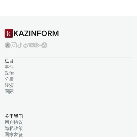
KAZINFORM
栏目
事件
政治
分析
经济
国际
关于我们
用户协议
隐私政策
国家象征