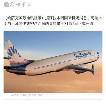
（哈萨克国际通讯社讯）据阿拉木图国际机场消息，阿拉木
图与土耳其伊兹密尔之间的直航将于7月31日正式开通。
Фото: sunexpress.com