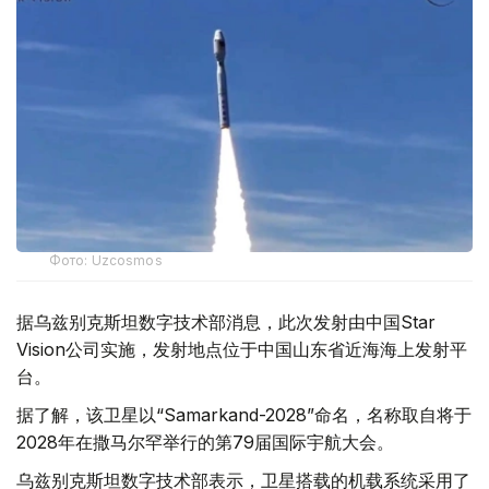
Фото: Uzcosmos
据乌兹别克斯坦数字技术部消息，此次发射由中国Star
Vision公司实施，发射地点位于中国山东省近海海上发射平
台。
据了解，该卫星以“Samarkand-2028”命名，名称取自将于
2028年在撒马尔罕举行的第79届国际宇航大会。
乌兹别克斯坦数字技术部表示，卫星搭载的机载系统采用了