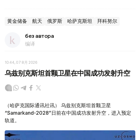
黄金储备
航天
俄罗斯
哈萨克斯坦
拜科努尔
без автора
编译
10:44, 07 8月 2026
乌兹别克斯坦首颗卫星在中国成功发射升空
（哈萨克国际通讯社讯） 乌兹别克斯坦首颗卫星
“Samarkand-2028”日前在中国成功发射升空，进入预定
轨道。