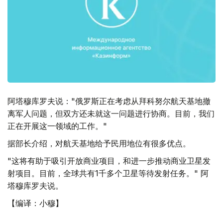
阿塔穆库罗夫说："俄罗斯正在考虑从拜科努尔航天基地撤
离军人问题，但双方还未就这一问题进行协商。目前，我们
正在开展这一领域的工作。"
据部长介绍，对航天基地给予民用地位有很多优点。
"这将有助于吸引开放商业项目，和进一步推动商业卫星发
射项目。目前，全球共有1千多个卫星等待发射任务。" 阿
塔穆库罗夫说。
【编译：小穆】