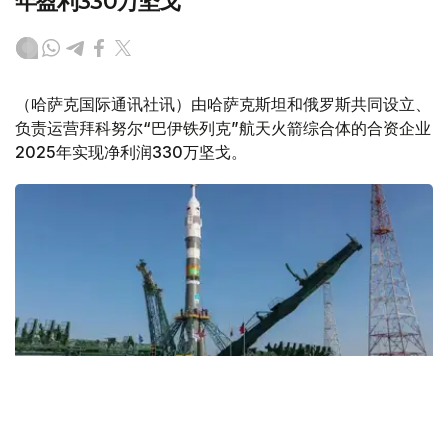
年盈利330万坚戈
（哈萨克国际通讯社讯）由哈萨克斯坦和俄罗斯共同设立、
负责运营拜科努尔“巴伊铁列克”航天火箭综合体的合资企业
2025年实现净利润330万坚戈。
Фото: Роскосмос