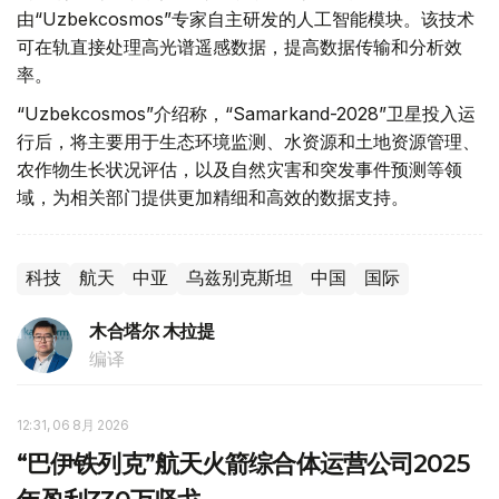
由“Uzbekcosmos”专家自主研发的人工智能模块。该技术
可在轨直接处理高光谱遥感数据，提高数据传输和分析效
率。
“Uzbekcosmos”介绍称，“Samarkand-2028”卫星投入运
行后，将主要用于生态环境监测、水资源和土地资源管理、
农作物生长状况评估，以及自然灾害和突发事件预测等领
域，为相关部门提供更加精细和高效的数据支持。
科技
航天
中亚
乌兹别克斯坦
中国
国际
木合塔尔 木拉提
编译
12:31, 06 8月 2026
“巴伊铁列克”航天火箭综合体运营公司2025