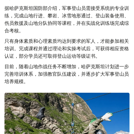
据哈萨克斯坦国防部介绍，军事登山员需接受系统的专业训
练，完成山地行进、攀岩、冰雪地形通过、登山装备使用、
伤员救援及山地分队协同等课程，并在实战化训练场完成综
合考核。
只有身体素质和心理素质均达到要求的军人，才能参加相关
培训。完成课程并通过理论和实操考试后，可获得相应资格
认证，部分学员还可取得登山运动等级证书。
目前，随着山地作战任务不断增加，哈萨克斯坦计划进一步
完善培训体系，加强教官队伍建设，并逐步扩大军事登山员
培养规模。