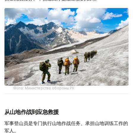
Фото: Министерство обороны РК
从山地作战到应急救援
军事登山员是专门执行山地作战任务、承担山地训练工作的
军人。