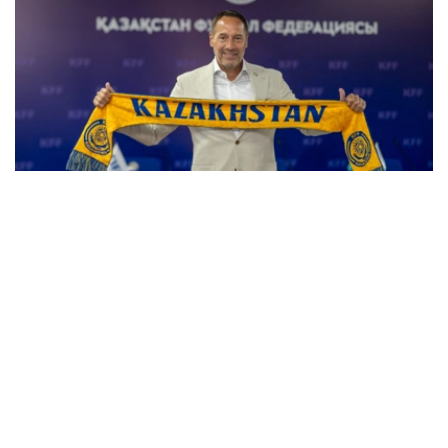
Фото: Казахстанская федерация футбола
前国脚、托布勒俱乐部前主帅努尔波勒·朱马斯哈利耶夫也
加入了国家队教练组，担任主教练助理。此外，教练组成员
还包括：阿伊多斯·阿赫梅托夫（主教练助理）、尤里·诺维
科夫（守门员教练）、瓦迪姆·博罗夫斯基（体能教练）和
提穆尔·库赛诺夫（分析师）。
现年62岁的约翰·范特斯奇普曾执教过希腊和亚美尼亚国家
队，也曾担任荷兰国家队的教练组成员。