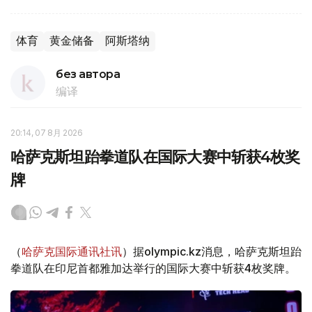
体育
黄金储备
阿斯塔纳
без автора
编译
20:14, 07 8月 2026
哈萨克斯坦跆拳道队在国际大赛中斩获4枚奖
牌
（
哈萨克国际通讯社讯
）据olympic.kz消息，哈萨克斯坦跆
拳道队在印尼首都雅加达举行的国际大赛中斩获4枚奖牌。