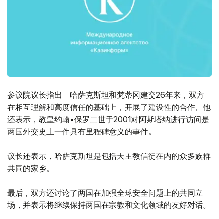
参议院议长指出，哈萨克斯坦和梵蒂冈建交26年来，双方
在相互理解和高度信任的基础上，开展了建设性的合作。他
还表示，教皇约翰•保罗二世于2001对阿斯塔纳进行访问是
两国外交史上一件具有里程碑意义的事件。
议长还表示，哈萨克斯坦是包括天主教信徒在内的众多族群
共同的家乡。
最后，双方还讨论了两国在加强全球安全问题上的共同立
场，并表示将继续保持两国在宗教和文化领域的友好对话。