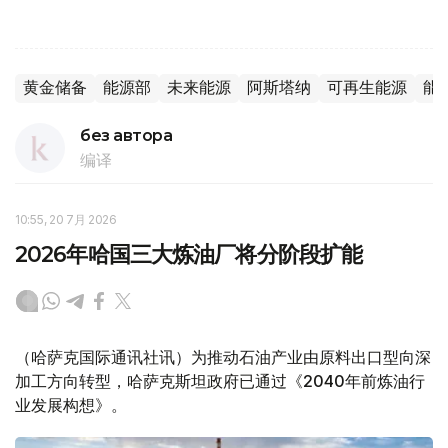
黄金储备
能源部
未来能源
阿斯塔纳
可再生能源
能
без автора
编译
10:55, 20 7月 2026
2026年哈国三大炼油厂将分阶段扩能
（哈萨克国际通讯社讯）为推动石油产业由原料出口型向深
加工方向转型，哈萨克斯坦政府已通过《2040年前炼油行
业发展构想》。