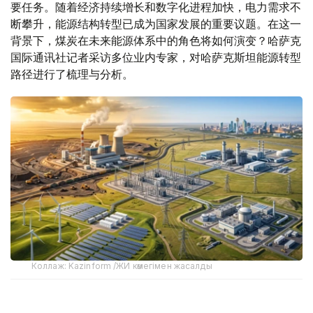
要任务。随着经济持续增长和数字化进程加快，电力需求不
断攀升，能源结构转型已成为国家发展的重要议题。在这一
背景下，煤炭在未来能源体系中的角色将如何演变？哈萨克
国际通讯社记者采访多位业内专家，对哈萨克斯坦能源转型
路径进行了梳理与分析。
Коллаж: Kazinform /ЖИ көмегімен жасалды