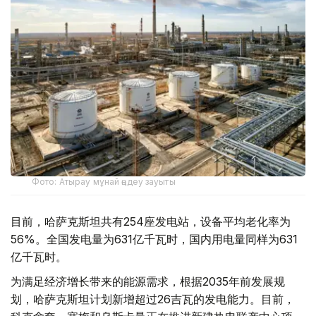
Фото: Атырау мұнай өңдеу зауыты
目前，哈萨克斯坦共有254座发电站，设备平均老化率为
56%。全国发电量为631亿千瓦时，国内用电量同样为631
亿千瓦时。
为满足经济增长带来的能源需求，根据2035年前发展规
划，哈萨克斯坦计划新增超过26吉瓦的发电能力。目前，