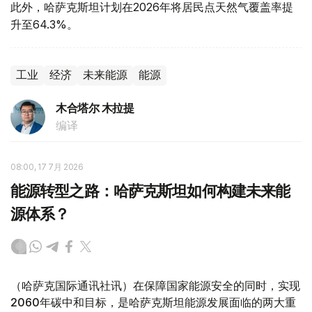
此外，哈萨克斯坦计划在2026年将居民点天然气覆盖率提
升至64.3%。
工业
经济
未来能源
能源
木合塔尔 木拉提
编译
08:00, 17 7月 2026
能源转型之路：哈萨克斯坦如何构建未来能
源体系？
（哈萨克国际通讯社讯）在保障国家能源安全的同时，实现
2060年碳中和目标，是哈萨克斯坦能源发展面临的两大重