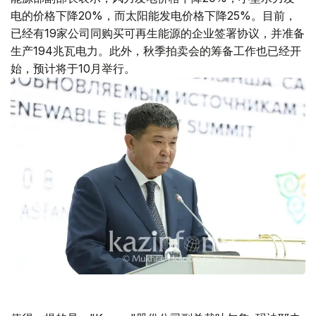
电的价格下降20%，而太阳能发电价格下降25%。目前，
已经有19家公司同购买可再生能源的企业签署协议，并准备
生产194兆瓦电力。此外，秋季拍卖会的筹备工作也已经开
始，预计将于10月举行。