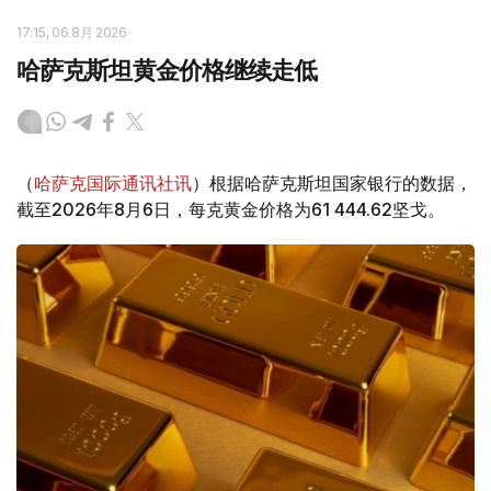
17:15, 06 8月 2026
哈萨克斯坦黄金价格继续走低
（
哈萨克国际通讯社讯
）根据哈萨克斯坦国家银行的数据，
截至2026年8月6日，每克黄金价格为61 444.62坚戈。