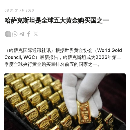
08:31, 31 7月 2026
哈萨克斯坦是全球五大黄金购买国之一
（哈萨克国际通讯社讯）根据世界黄金协会（World Gold
Council, WGC）最新报告，哈萨克斯坦成为2026年第二
季度全球央行黄金购买量排名前五的国家之一。