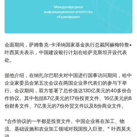
会面期间，萨姆鲁克-卡泽纳国家基金执行总裁阿赫梅特詹•
叶西莫夫表示，中国建设银行计划在哈萨克斯坦开设代表
处。
据他介绍，在纳扎尔巴耶夫对中国进行国事访问期间，哈中
企业家委员会第五次会议在两国企业界代表们的参与下举
行。会议期间，双方签署了总价值达130亿美元的40多份合
作协议。其中包括87亿美元的17份投资文件、16亿美元的8
份财务文件、7亿美元的7份外贸文件以及8份商业文件。
"合作协议的一半都是投资文件。中国企业将在加工、物
流、基础设施和农业加工领域对我国投入巨资。" 叶西莫夫
说。