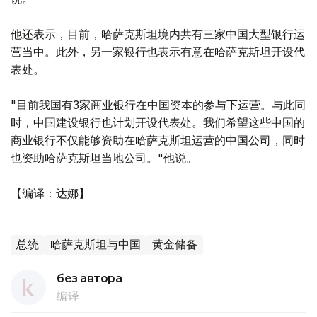
他还表示，目前，哈萨克斯坦境内共有三家中国大型银行运
营当中。此外，另一家银行也表示有意在哈萨克斯坦开设代
表处。
"目前我国有3家商业银行在中国资本的参与下运营。与此同
时，中国建设银行也计划开设代表处。我们希望这些中国的
商业银行不仅能够资助在哈萨克斯坦运营的中国公司，同时
也资助哈萨克斯坦当地公司。"他说。
【编译：达娜】
总统
哈萨克斯坦与中国
黄金储备
без автора
编译