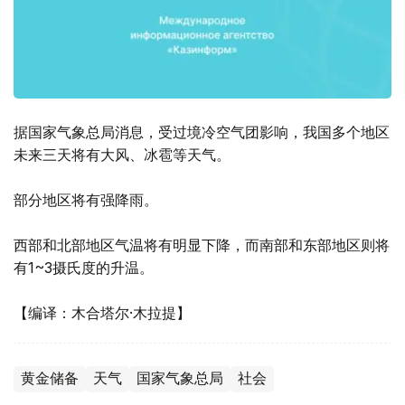
据国家气象总局消息，受过境冷空气团影响，我国多个地区
未来三天将有大风、冰雹等天气。
部分地区将有强降雨。
西部和北部地区气温将有明显下降，而南部和东部地区则将
有1~3摄氏度的升温。
【编译：木合塔尔·木拉提】
黄金储备
天气
国家气象总局
社会