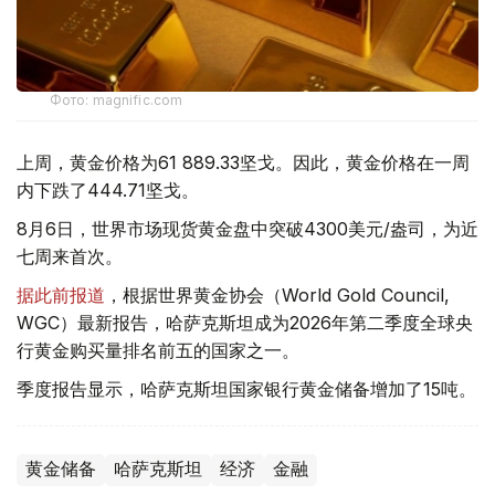
Фото: magnific.com
上周，黄金价格为61 889.33坚戈。因此，黄金价格在一周
内下跌了444.71坚戈。
8月6日，世界市场现货黄金盘中突破4300美元/盎司，为近
七周来首次。
据此前报道
，根据世界黄金协会（World Gold Council,
WGC）最新报告，哈萨克斯坦成为2026年第二季度全球央
行黄金购买量排名前五的国家之一。
季度报告显示，哈萨克斯坦国家银行黄金储备增加了15吨。
黄金储备
哈萨克斯坦
经济
金融