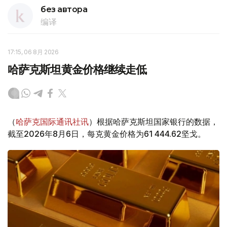
без автора
编译
17:15, 06 8月 2026
哈萨克斯坦黄金价格继续走低
（
哈萨克国际通讯社讯
）根据哈萨克斯坦国家银行的数据，
截至2026年8月6日，每克黄金价格为61 444.62坚戈。