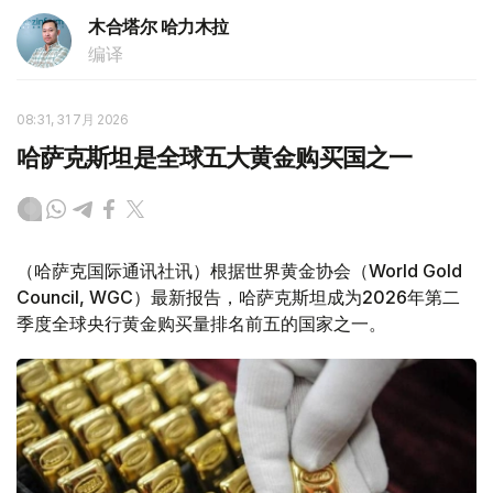
木合塔尔 哈力木拉
编译
08:31, 31 7月 2026
哈萨克斯坦是全球五大黄金购买国之一
（哈萨克国际通讯社讯）根据世界黄金协会（World Gold
Council, WGC）最新报告，哈萨克斯坦成为2026年第二
季度全球央行黄金购买量排名前五的国家之一。